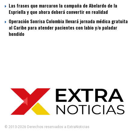
Las frases que marcaron la campaña de Abelardo de la
Espriella y que ahora deberá convertir en realidad
Operación Sonrisa Colombia llevará jornada médica gratuita
al Caribe para atender pacientes con labio y/o paladar
hendido
© 2013-2026 Derechos reservados a ExtraNoticias