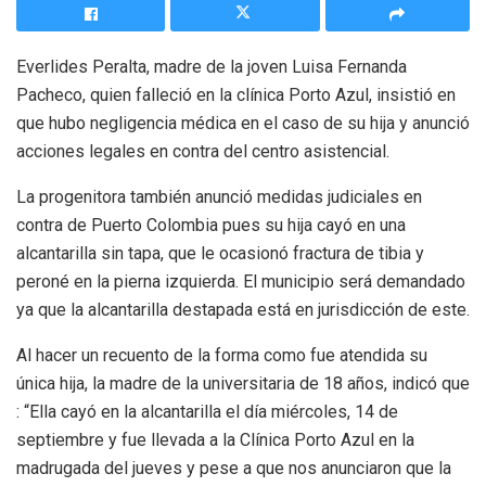
Everlides Peralta, madre de la joven Luisa Fernanda
Pacheco, quien falleció en la clínica Porto Azul, insistió en
que hubo negligencia médica en el caso de su hija y anunció
acciones legales en contra del centro asistencial.
La progenitora también anunció medidas judiciales en
contra de Puerto Colombia pues su hija cayó en una
alcantarilla sin tapa, que le ocasionó fractura de tibia y
peroné en la pierna izquierda. El municipio será demandado
ya que la alcantarilla destapada está en jurisdicción de este.
Al hacer un recuento de la forma como fue atendida su
única hija, la madre de la universitaria de 18 años, indicó que
: “Ella cayó en la alcantarilla el día miércoles, 14 de
septiembre y fue llevada a la Clínica Porto Azul en la
madrugada del jueves y pese a que nos anunciaron que la