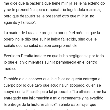
me dice que la bacteria que tiene mi hija se le ha extendido
y se le presentó un paro respiratorio lográndola reanimar,
pero que después se le presentó otro que mi hija no
aguantó y falleció”.
La madre de Luisa se pregunta por qué el médico que la
operó, no le dijo que su hija había fallecido, sino que le
señaló que su salud estaba comprometida.
Everlides Peralta insiste en que hubo negligencia por todo
lo que ella vio mientras su hija permanecía en el centro
médico.
También dio a conocer que la clínica no quería entregar el
cuerpo por lo que tuvo que acudir a un abogado, quien se
apoyó con la Fiscalía para tal propósito. “La clínica no me ha
entregado una información a mi directamente y ha evadido
la entrega de la historia clínica”, señaló esta mujer que