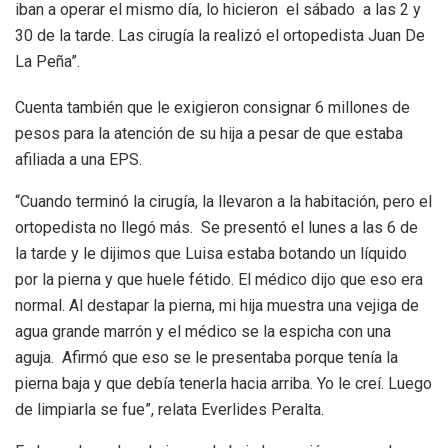
iban a operar el mismo día, lo hicieron el sábado a las 2 y
30 de la tarde. Las cirugía la realizó el ortopedista Juan De
La Peña”.
Cuenta también que le exigieron consignar 6 millones de
pesos para la atención de su hija a pesar de que estaba
afiliada a una EPS.
“Cuando terminó la cirugía, la llevaron a la habitación, pero el
ortopedista no llegó más. Se presentó el lunes a las 6 de
la tarde y le dijimos que Luisa estaba botando un líquido
por la pierna y que huele fétido. El médico dijo que eso era
normal. Al destapar la pierna, mi hija muestra una vejiga de
agua grande marrón y el médico se la espicha con una
aguja. Afirmó que eso se le presentaba porque tenía la
pierna baja y que debía tenerla hacia arriba. Yo le creí. Luego
de limpiarla se fue”, relata Everlides Peralta.