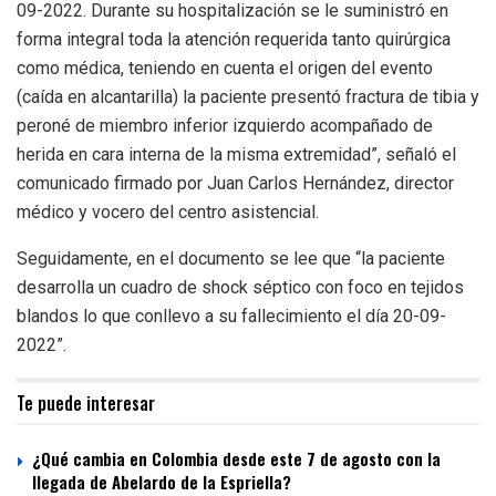
09-2022. Durante su hospitalización se le suministró en
forma integral toda la atención requerida tanto quirúrgica
como médica, teniendo en cuenta el origen del evento
(caída en alcantarilla) la paciente presentó fractura de tibia y
peroné de miembro inferior izquierdo acompañado de
herida en cara interna de la misma extremidad”, señaló el
comunicado firmado por Juan Carlos Hernández, director
médico y vocero del centro asistencial.
Seguidamente, en el documento se lee que “la paciente
desarrolla un cuadro de shock séptico con foco en tejidos
blandos lo que conllevo a su fallecimiento el día 20-09-
2022”.
Te puede interesar
¿Qué cambia en Colombia desde este 7 de agosto con la
llegada de Abelardo de la Espriella?