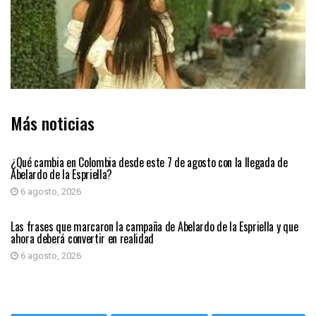
Más noticias
PRIMER PLANO
¿Qué cambia en Colombia desde este 7 de agosto con la llegada de
Abelardo de la Espriella?
6 agosto, 2026
PRIMER PLANO
Las frases que marcaron la campaña de Abelardo de la Espriella y que
ahora deberá convertir en realidad
6 agosto, 2026