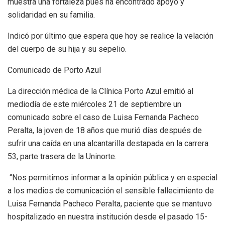
muestra una fortaleza pues ha encontrado apoyo y
solidaridad en su familia.
Indicó por último que espera que hoy se realice la velación
del cuerpo de su hija y su sepelio.
Comunicado de Porto Azul
La dirección médica de la Clínica Porto Azul emitió al
mediodía de este miércoles 21 de septiembre un
comunicado sobre el caso de Luisa Fernanda Pacheco
Peralta, la joven de 18 años que murió días después de
sufrir una caída en una alcantarilla destapada en la carrera
53, parte trasera de la Uninorte.
“Nos permitimos informar a la opinión pública y en especial
a los medios de comunicación el sensible fallecimiento de
Luisa Fernanda Pacheco Peralta, paciente que se mantuvo
hospitalizado en nuestra institución desde el pasado 15-