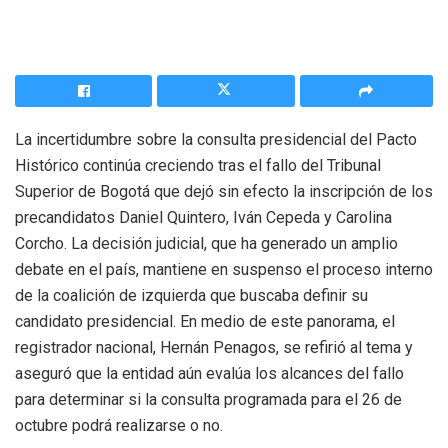
La incertidumbre sobre la consulta presidencial del Pacto
Histórico continúa creciendo tras el fallo del Tribunal
Superior de Bogotá que dejó sin efecto la inscripción de los
precandidatos Daniel Quintero, Iván Cepeda y Carolina
Corcho. La decisión judicial, que ha generado un amplio
debate en el país, mantiene en suspenso el proceso interno
de la coalición de izquierda que buscaba definir su
candidato presidencial. En medio de este panorama, el
registrador nacional, Hernán Penagos, se refirió al tema y
aseguró que la entidad aún evalúa los alcances del fallo
para determinar si la consulta programada para el 26 de
octubre podrá realizarse o no.