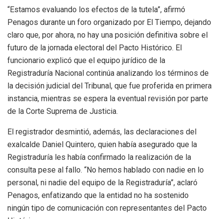
“Estamos evaluando los efectos de la tutela”, afirmó
Penagos durante un foro organizado por El Tiempo, dejando
claro que, por ahora, no hay una posición definitiva sobre el
futuro de la jornada electoral del Pacto Histórico. El
funcionario explicó que el equipo jurídico de la
Registraduría Nacional continúa analizando los términos de
la decisión judicial del Tribunal, que fue proferida en primera
instancia, mientras se espera la eventual revisión por parte
de la Corte Suprema de Justicia.
El registrador desmintió, además, las declaraciones del
exalcalde Daniel Quintero, quien había asegurado que la
Registraduría les había confirmado la realización de la
consulta pese al fallo. “No hemos hablado con nadie en lo
personal, ni nadie del equipo de la Registraduría”, aclaró
Penagos, enfatizando que la entidad no ha sostenido
ningún tipo de comunicación con representantes del Pacto