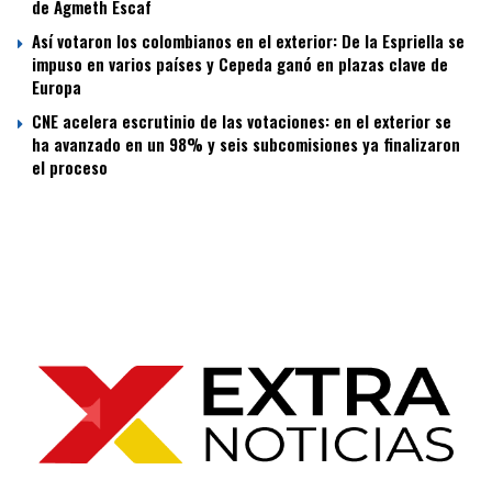
de Agmeth Escaf
Así votaron los colombianos en el exterior: De la Espriella se
impuso en varios países y Cepeda ganó en plazas clave de
Europa
CNE acelera escrutinio de las votaciones: en el exterior se
ha avanzado en un 98% y seis subcomisiones ya finalizaron
el proceso