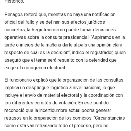
Histórico.
Penagos reiteró que, mientras no haya una notificación
oficial del fallo y se definan sus efectos jurídicos
concretos, la Registraduría no puede tomar decisiones
operativas sobre la consulta presidencial. “Aspiramos en la
tarde o inicios de la mañana darle al país una opinión clara
respecto de cuál es la decisión”, indicó el registrador, quien
aseguró que el tema será resuelto con la celeridad que
exige el cronograma electoral.
El funcionario explicó que la organización de las consultas
implica un despliegue logístico a nivel nacional, lo que
incluye el envío de material electoral y la coordinación con
los diferentes comités de votación. En ese sentido,
reconoció que la incertidumbre actual podría generar
retrasos en la preparación de los comicios. “Circunstancias
como esta van retrasando todo el proceso, pero no