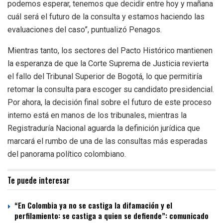
podemos esperar, tenemos que decidir entre hoy y mañana
cuál será el futuro de la consulta y estamos haciendo las
evaluaciones del caso”, puntualizó Penagos.
Mientras tanto, los sectores del Pacto Histórico mantienen
la esperanza de que la Corte Suprema de Justicia revierta
el fallo del Tribunal Superior de Bogotá, lo que permitiría
retomar la consulta para escoger su candidato presidencial.
Por ahora, la decisión final sobre el futuro de este proceso
interno está en manos de los tribunales, mientras la
Registraduría Nacional aguarda la definición jurídica que
marcará el rumbo de una de las consultas más esperadas
del panorama político colombiano.
Te puede interesar
“En Colombia ya no se castiga la difamación y el
perfilamiento: se castiga a quien se defiende”: comunicado