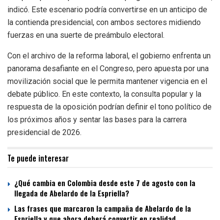
indicó. Este escenario podría convertirse en un anticipo de
la contienda presidencial, con ambos sectores midiendo
fuerzas en una suerte de preámbulo electoral.
Con el archivo de la reforma laboral, el gobierno enfrenta un
panorama desafiante en el Congreso, pero apuesta por una
movilización social que le permita mantener vigencia en el
debate público. En este contexto, la consulta popular y la
respuesta de la oposición podrían definir el tono político de
los próximos años y sentar las bases para la carrera
presidencial de 2026.
Te puede interesar
¿Qué cambia en Colombia desde este 7 de agosto con la
llegada de Abelardo de la Espriella?
Las frases que marcaron la campaña de Abelardo de la
Espriella y que ahora deberá convertir en realidad