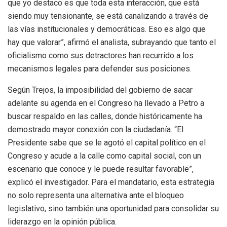
que yo destaco es que toda esta interacción, que está
siendo muy tensionante, se está canalizando a través de
las vías institucionales y democráticas. Eso es algo que
hay que valorar”, afirmó el analista, subrayando que tanto el
oficialismo como sus detractores han recurrido a los
mecanismos legales para defender sus posiciones.
Según Trejos, la imposibilidad del gobierno de sacar
adelante su agenda en el Congreso ha llevado a Petro a
buscar respaldo en las calles, donde históricamente ha
demostrado mayor conexión con la ciudadanía. “El
Presidente sabe que se le agotó el capital político en el
Congreso y acude a la calle como capital social, con un
escenario que conoce y le puede resultar favorable”,
explicó el investigador. Para el mandatario, esta estrategia
no solo representa una alternativa ante el bloqueo
legislativo, sino también una oportunidad para consolidar su
liderazgo en la opinión pública.