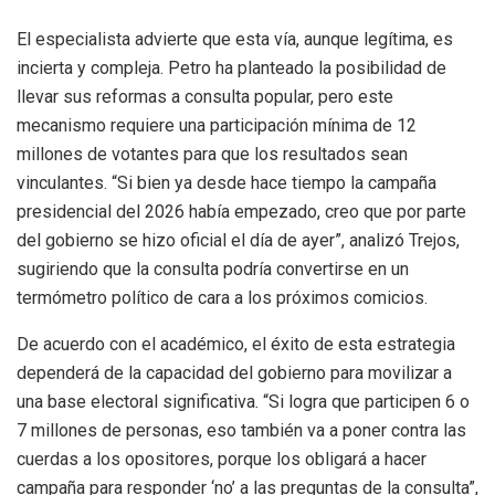
El especialista advierte que esta vía, aunque legítima, es
incierta y compleja. Petro ha planteado la posibilidad de
llevar sus reformas a consulta popular, pero este
mecanismo requiere una participación mínima de 12
millones de votantes para que los resultados sean
vinculantes. “Si bien ya desde hace tiempo la campaña
presidencial del 2026 había empezado, creo que por parte
del gobierno se hizo oficial el día de ayer”, analizó Trejos,
sugiriendo que la consulta podría convertirse en un
termómetro político de cara a los próximos comicios.
De acuerdo con el académico, el éxito de esta estrategia
dependerá de la capacidad del gobierno para movilizar a
una base electoral significativa. “Si logra que participen 6 o
7 millones de personas, eso también va a poner contra las
cuerdas a los opositores, porque los obligará a hacer
campaña para responder ‘no’ a las preguntas de la consulta”,