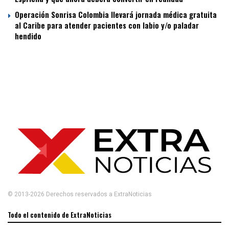
Operación Sonrisa Colombia llevará jornada médica gratuita
al Caribe para atender pacientes con labio y/o paladar
hendido
© 2013-2026 Derechos reservados a ExtraNoticias
Todo el contenido de ExtraNoticias