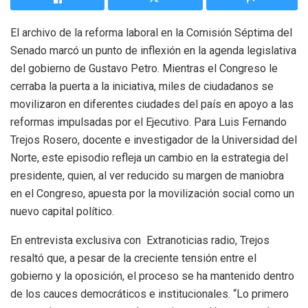
El archivo de la reforma laboral en la Comisión Séptima del
Senado marcó un punto de inflexión en la agenda legislativa
del gobierno de Gustavo Petro. Mientras el Congreso le
cerraba la puerta a la iniciativa, miles de ciudadanos se
movilizaron en diferentes ciudades del país en apoyo a las
reformas impulsadas por el Ejecutivo. Para Luis Fernando
Trejos Rosero, docente e investigador de la Universidad del
Norte, este episodio refleja un cambio en la estrategia del
presidente, quien, al ver reducido su margen de maniobra
en el Congreso, apuesta por la movilización social como un
nuevo capital político.
En entrevista exclusiva con Extranoticias radio, Trejos
resaltó que, a pesar de la creciente tensión entre el
gobierno y la oposición, el proceso se ha mantenido dentro
de los cauces democráticos e institucionales. “Lo primero