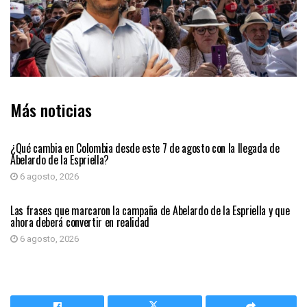
Más noticias
PRIMER PLANO
¿Qué cambia en Colombia desde este 7 de agosto con la llegada de
Abelardo de la Espriella?
6 agosto, 2026
PRIMER PLANO
Las frases que marcaron la campaña de Abelardo de la Espriella y que
ahora deberá convertir en realidad
6 agosto, 2026