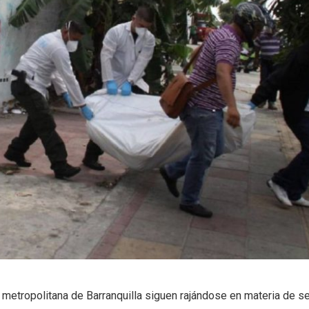
 metropolitana de Barranquilla siguen rajándose en materia de se