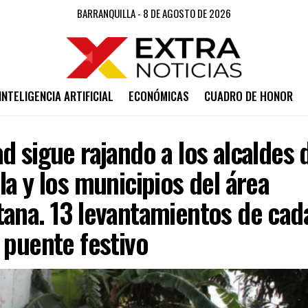
BARRANQUILLA - 8 DE AGOSTO DE 2026
INTELIGENCIA ARTIFICIAL
ECONÓMICAS
CUADRO DE HONOR
d sigue rajando a los alcaldes 
la y los municipios del área
tana. 13 levantamientos de cad
 puente festivo