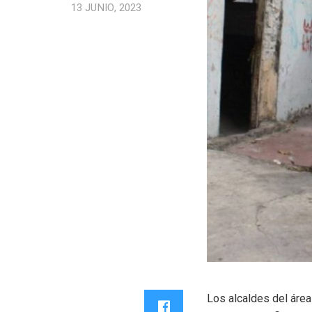
13 JUNIO, 2023
Los alcaldes del área