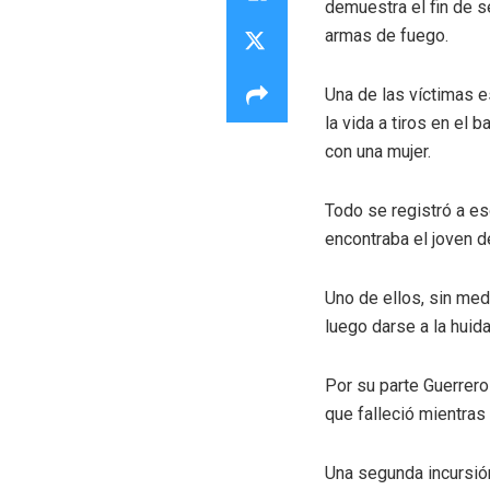
demuestra el fin de s
armas de fuego.
Una de las víctimas e
la vida a tiros en el 
con una mujer.
Todo se registró a es
encontraba el joven d
Uno de ellos, sin med
luego darse a la huid
Por su parte Guerrero
que falleció mientras
Una segunda incursión