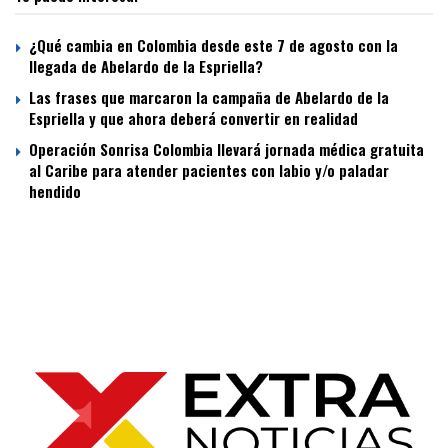
¿Qué cambia en Colombia desde este 7 de agosto con la
llegada de Abelardo de la Espriella?
Las frases que marcaron la campaña de Abelardo de la
Espriella y que ahora deberá convertir en realidad
Operación Sonrisa Colombia llevará jornada médica gratuita
al Caribe para atender pacientes con labio y/o paladar
hendido