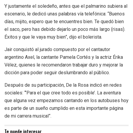
Y justamente el soledeño, antes que el palmarino subiera al
escenario, le dedicó unas palabras vía telefónica: “Buenos
días, mijito, espero que te encuentres bien. Te quedó bien
el saco, pero has debido dejarlo un poco más largo (risas).
Éxitos y que le vaya muy bien”, dijo el bolerista.
Jair conquistó al jurado compuesto por el cantautor
argentino Axel, la cantante Pamela Cortés y la actriz Érika
Vélez, quienes le recomendaron trabajar duro y mejorar la
dicción para poder seguir deslumbrando al público.
Después de su participación, De la Rosa indicó en redes
sociales: “’Para el que cree todo es posible’. La aventura
que alguna vez empezamos cantando en los autobuses hoy
es parte de un sueño cumplido en esta importante página
de mi carrera musical”.
Te puede interesar