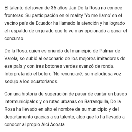
El talento del joven de 36 años Jair De la Rosa no conoce
fronteras. Su participación en el reality ‘Yo me llamo’ en el
vecino país de Ecuador ha llamado la atención y ha logrado
el respaldo de un jurado que lo ve muy opcionado a ganar el
concurso.
De la Rosa, quien es oriundo del municipio de Palmar de
Varela, se subió al escenario de los mejores imitadores de
ese país y con tres botones verdes avanzó de ronda.
Interpretando el bolero ‘No renunciaré’, su melodiosa voz
sedujo a los ecuatorianos.
Con una historia de superación de pasar de cantar en buses
intermunicipales y en rutas urbanas en Barranquilla, De la
Rosa ha llevado en alto el nombre de su municipio y del
departamento gracias a su talento, algo que lo ha llevado a
conocer al propio Alci Acosta.