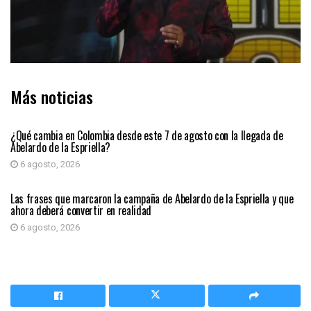
Más noticias
PRIMER PLANO
¿Qué cambia en Colombia desde este 7 de agosto con la llegada de
Abelardo de la Espriella?
6 agosto, 2026
PRIMER PLANO
Las frases que marcaron la campaña de Abelardo de la Espriella y que
ahora deberá convertir en realidad
6 agosto, 2026