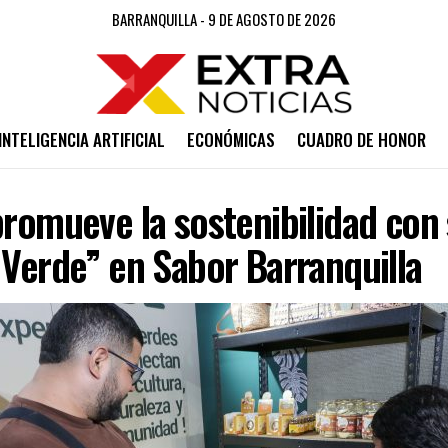
BARRANQUILLA - 9 DE AGOSTO DE 2026
INTELIGENCIA ARTIFICIAL
ECONÓMICAS
CUADRO DE HONOR
promueve la sostenibilidad con
 Verde” en Sabor Barranquilla