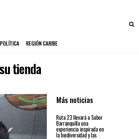
POLÍTICA
REGIÓN CARIBE
 su tienda
Más noticias
ATLÁNTICO
Ruta 23 llevará a Sabor
Barranquilla una
experiencia inspirada en
la biodiversidad y las