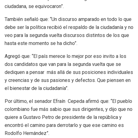
ciudadana, se equivocaron”.
También señaló que: “Un discurso amparado en todo lo que
debe ser la política recibió el respaldo de la ciudadanía y no
veo para la segunda vuelta discursos distintos de los que
hasta este momento se ha dicho”.
Agregó que: “El país merece lo mejor por eso invito a los
dos candidatos que van para la segunda vuelta que se
dediquen a pensar más allá de sus posiciones individuales
y creencias y de sus pasiones y defectos. Que piensen en
el bienestar de la ciudadanía”.
Por último, el senador Efraín Cepeda afirmó que: “El pueblo
colombiano fue más sabio que sus dirigentes, y dijo que no
quiere a Gustavo Petro de presidente de la república y
encontró el camino para derrotarlo y que ese camino es
Rodolfo Hernández”.