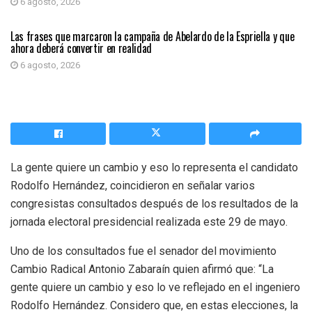
6 agosto, 2026
PRIMER PLANO
Las frases que marcaron la campaña de Abelardo de la Espriella y que
ahora deberá convertir en realidad
6 agosto, 2026
La gente quiere un cambio y eso lo representa el candidato
Rodolfo Hernández, coincidieron en señalar varios
congresistas consultados después de los resultados de la
jornada electoral presidencial realizada este 29 de mayo.
Uno de los consultados fue el senador del movimiento
Cambio Radical Antonio Zabaraín quien afirmó que: “La
gente quiere un cambio y eso lo ve reflejado en el ingeniero
Rodolfo Hernández. Considero que, en estas elecciones, la