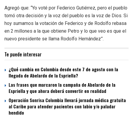
Agregó que: “Yo voté por Federico Gutiérrez, pero el pueblo
tomó otra decisión y la voz del pueblo es la voz de Dios. Si
hoy sumamos la votación de Federico y de Rodolfo rebasa
en 2 millones a la que obtiene Petro y lo que veo es que el
nuevo presidente se llama Rodolfo Hernández”.
Te puede interesar
¿Qué cambia en Colombia desde este 7 de agosto con la
llegada de Abelardo de la Espriella?
Las frases que marcaron la campaña de Abelardo de la
Espriella y que ahora deberá convertir en realidad
Operación Sonrisa Colombia llevará jornada médica gratuita
al Caribe para atender pacientes con labio y/o paladar
hendido