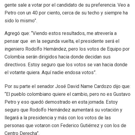
gente sale a votar por el candidato de su preferencia. Veo a
Petro con un 40 por ciento, cerca de su techo y siempre ha
sido lo mismo”.
Agregó que: “Viendo estos resultados, me atrevería a
pensar que en la segunda vuelta, el presidente será el
ingeniero Rodolfo Hernández, pero los votos de Equipo por
Colombia serán dirigidos hacia donde decidan sus
directivos. Estoy seguro que los votos se van hacia donde
el votante quiera. Aquí nadie endosa votos”.
Por su parte el senador José David Name Cardozo dijo que:
“El pueblo colombiano quiere el cambio, pero no es Gustavo
Petro y eso quedó demostrado en esta jornada. Estoy
seguro que Rodolfo Hernández aumentará su votación y
llegará a la presidencia y más con los votos de las
personas que votaron con Federico Gutiérrez y con los de
Centro Derecha”.