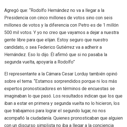
Agregó que: “Rodolfo Hernández no va a llegar a la
Presidencia con cinco millones de votos sino con seis
millones de votos y la diferencia con Petro es de 1 millón
500 mil votos. Y yo no creo que vayamos a dejar a nuestra
gente libre para que elijan. Estoy seguro que nuestro
candidato, o sea Federico Gutiérrez va a adherir a
Hernández. Eso lo dijo. Él afirmó que si no pasaba la
segunda vuelta, apoyaría a Rodolfo”
El representante a la Cámara Cesar Lorduy también opinó
sobre el tema. “Estamos sorprendidos porque ni los más
expertos pronosticadores en términos de encuestas se
imaginaban lo que pasó. Los resultados indican que los que
iban a estar en primera y segunda vuelta no lo hicieron, los
que trabajamos para lograr el segundo lugar, no nos
acompañó la ciudadanía. Quienes pronosticaban que alguien
con un discurso simplista no iba a llegar a la conciencia