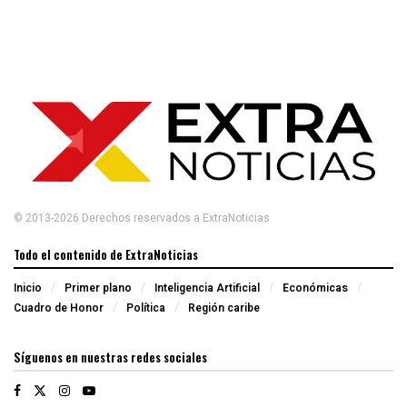
© 2013-2026 Derechos reservados a ExtraNoticias
Todo el contenido de ExtraNoticias
Inicio
Primer plano
Inteligencia Artificial
Económicas
Cuadro de Honor
Política
Región caribe
Síguenos en nuestras redes sociales