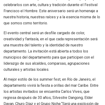
celebrarlos con arte, cultura y tradición durante el Festival
Francisco el Hombre. Este aniversario será un homenaje a
nuestra historia, nuestras raíces y a la esencia misma de lo
que somos como territorio.
El evento central será un desfile cargado de color,
creatividad y fantasía, en el que cada representación será
una muestra del talento y la identidad de nuestro
departamento. La invitación está abierta a todos los
municipios del departamento para que participen con el
liderazgo de sus alcaldes, comparsas, agrupaciones
culturales y artistas locales.
Al mejor estilo de los summer fest, en Río de Janeiro, el
departamento vivirá la fiesta a orillas del mar Caribe. Entre
los artistas invitados se encuentra Carlos Vives, que
regresa después de 30 años; Silvestre Dangong; Elder
Dayan, Churo Díaz y el Grupo Niche.“Será una explosión de