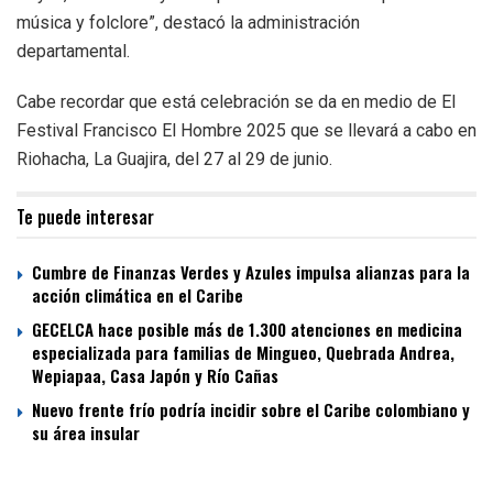
música y folclore”, destacó la administración
departamental.
Cabe recordar que está celebración se da en medio de El
Festival Francisco El Hombre 2025 que se llevará a cabo en
Riohacha, La Guajira, del 27 al 29 de junio.
Te puede interesar
Cumbre de Finanzas Verdes y Azules impulsa alianzas para la
acción climática en el Caribe
GECELCA hace posible más de 1.300 atenciones en medicina
especializada para familias de Mingueo, Quebrada Andrea,
Wepiapaa, Casa Japón y Río Cañas
Nuevo frente frío podría incidir sobre el Caribe colombiano y
su área insular