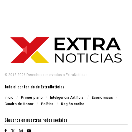
© 2013-2026 Derechos reservados a ExtraNoticias
Todo el contenido de ExtraNoticias
Inicio
Primer plano
Inteligencia Artificial
Económicas
Cuadro de Honor
Política
Región caribe
Síguenos en nuestras redes sociales