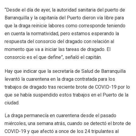
“Desde el día de ayer, la autoridad sanitaria del puerto de
Barranquilla y la capitanía del Puerto dieron vía libre para
que la draga reinicie labores como corresponde teniendo
en cuenta la normatividad, pero estamos esperando la
respuesta del consorcio del dragado con relación al
momento que va a iniciar las tareas de dragado. El
consorcio es el que define”, señaló el capitán.
Hay que indicar que la secretaría de Salud de Barranquilla
levantó la cuarentena en la draga contratada para los
trabajos de dragado tras reciente brote de COVID-19 por lo
que se había suspendido estos trabajos en el Puerto de la
ciudad.
La draga permanecía en cuarentena desde el pasado
miércoles, una semana atrás, cuando se detectó el brote de
COVID-19 y que afectó a once de los 24 tripulantes al