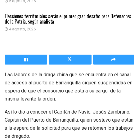
5 agosto, 2026
PRIMER PLANO
Elecciones territoriales serán el primer gran desafío para Defensores
de la Patria, según analista
4 agosto, 2026
Las labores de la draga china que se encuentra en el canal
de acceso al puerto de Barranquilla siguen suspendidas en
espera de que el consorcio que está a su cargo de la
misma levante la orden.
Así lo dio a conocer el Capitán de Navío, Jesús Zambrano,
Capitán del Puerto de Barranquilla, quien sostuvo que están
a la espera de la solicitud para que se retomen los trabajos
de dragado.