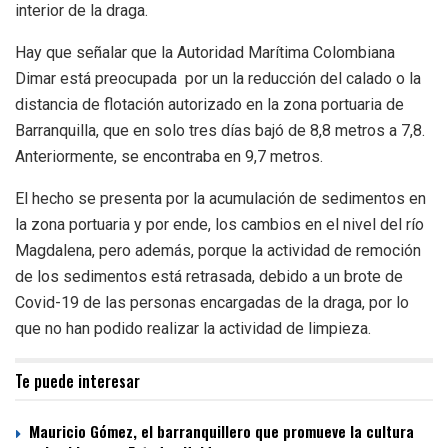
interior de la draga.
Hay que señalar que la Autoridad Marítima Colombiana
Dimar está preocupada por un la reducción del calado o la
distancia de flotación autorizado en la zona portuaria de
Barranquilla, que en solo tres días bajó de 8,8 metros a 7,8.
Anteriormente, se encontraba en 9,7 metros.
El hecho se presenta por la acumulación de sedimentos en
la zona portuaria y por ende, los cambios en el nivel del río
Magdalena, pero además, porque la actividad de remoción
de los sedimentos está retrasada, debido a un brote de
Covid-19 de las personas encargadas de la draga, por lo
que no han podido realizar la actividad de limpieza.
Te puede interesar
Mauricio Gómez, el barranquillero que promueve la cultura