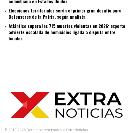
colombiana en Estados Unidos
Elecciones territoriales serán el primer gran desafío para
Defensores de la Patria, según analista
Atlántico supera las 715 muertes violentas en 2026: experto
advierte escalada de homicidios ligada a disputa entre
bandas
© 2013-2026 Derechos reservados a ExtraNoticias