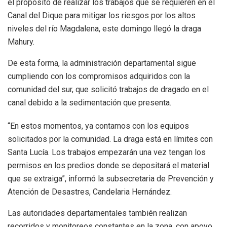
el propósito de realizar los trabajos que se requieren en el
Canal del Dique para mitigar los riesgos por los altos
niveles del río Magdalena, este domingo llegó la draga
Mahury.
De esta forma, la administración departamental sigue
cumpliendo con los compromisos adquiridos con la
comunidad del sur, que solicitó trabajos de dragado en el
canal debido a la sedimentación que presenta.
“En estos momentos, ya contamos con los equipos
solicitados por la comunidad. La draga está en límites con
Santa Lucía. Los trabajos empezarán una vez tengan los
permisos en los predios donde se depositará el material
que se extraiga”, informó la subsecretaria de Prevención y
Atención de Desastres, Candelaria Hernández.
Las autoridades departamentales también realizan
recorridos y monitoreos constantes en la zona, con apoyo