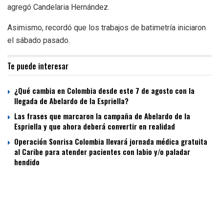
agregó Candelaria Hernández.
Asimismo, recordó que los trabajos de batimetría iniciaron
el sábado pasado.
Te puede interesar
¿Qué cambia en Colombia desde este 7 de agosto con la
llegada de Abelardo de la Espriella?
Las frases que marcaron la campaña de Abelardo de la
Espriella y que ahora deberá convertir en realidad
Operación Sonrisa Colombia llevará jornada médica gratuita
al Caribe para atender pacientes con labio y/o paladar
hendido