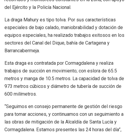
del Ejército y la Policía Nacional.
La draga Mahury es tipo tolva. Por sus características
especiales de bajo calado, maniobrabilidad y dotación de
equipos especiales, ha realizado trabajos exitosos en los
sectores del Canal del Dique, bahía de Cartagena y
Barrancabermeja.
Esta draga es contratada por Cormagdalena y realiza
trabajos de succión en movimiento; con eslora de 65.5
metros y manga de 10.5 metros. La capacidad de tolva de
973 metros cúbicos y diámetro de tubería de succión de
600 milímetros.
“Seguimos en consejo permanente de gestión del riesgo
para tomar acciones, y continuamos con un seguimiento a
las obras de mitigación de la Alcaldía de Santa Lucía y
Cormagdalena. Estamos presentes las 24 horas del día”,