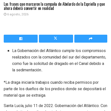
Las frases que marcaron la campaña de Abelardo de la Espriella y que
ahora deberá convertir en realidad
6 agosto, 2026
La Gobernación del Atlántico cumple los compromisos
realizados con la comunidad del sur del departamento,
como fue la solicitud de dragado en el Canal debido a
la sedimentación..
*La draga iniciaría trabajos cuando reciba permisos por
parte de los dueños de los predios donde se depositará el
material que se extraiga.
Santa Lucía, julio 11 de 2022. Gobernación del Atlántico. Con