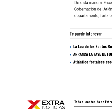
De esta manera, Ences
Gobernación del Atlán
departamento, fortalec
Te puede interesar
La Loa de los Santos R
ARRANCA LA FASE DE FO
Atlántico fortalece coo
Todo el contenido de Extr