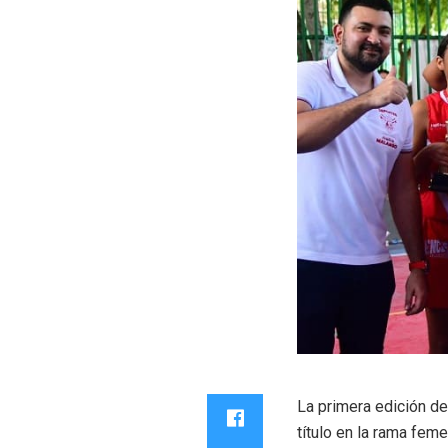
La primera edición d
título en la rama fem