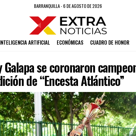
BARRANQUILLA - 6 DE AGOSTO DE 2026
INTELIGENCIA ARTIFICIAL
ECONÓMICAS
CUADRO DE HONOR
 Galapa se coronaron campeon
ición de “Encesta Atlántico”