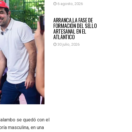
6 agosto, 2026
ATLÁNTICO
ARRANCA LA FASE DE
FORMACIÓN DEL SELLO
ARTESANAL EN EL
ATLÁNTICO
30 julio, 2026
 Malambo se quedó con el
oría masculina, en una