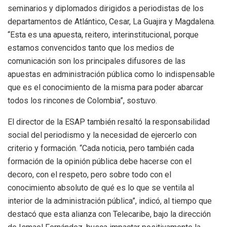
seminarios y diplomados dirigidos a periodistas de los
departamentos de Atlántico, Cesar, La Guajira y Magdalena.
“Esta es una apuesta, reitero, interinstitucional, porque
estamos convencidos tanto que los medios de
comunicación son los principales difusores de las
apuestas en administración pública como lo indispensable
que es el conocimiento de la misma para poder abarcar
todos los rincones de Colombia”, sostuvo.
El director de la ESAP también resaltó la responsabilidad
social del periodismo y la necesidad de ejercerlo con
criterio y formación. “Cada noticia, pero también cada
formación de la opinión pública debe hacerse con el
decoro, con el respeto, pero sobre todo con el
conocimiento absoluto de qué es lo que se ventila al
interior de la administración pública”, indicó, al tiempo que
destacó que esta alianza con Telecaribe, bajo la dirección