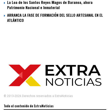
La Loa de los Santos Reyes Magos de Baranoa, ahora
Patrimonio Nacional e Inmaterial
ARRANCA LA FASE DE FORMACIÓN DEL SELLO ARTESANAL EN EL
ATLÁNTICO
© 2013-2026 Derechos reservados a ExtraNoticias
Todo el contenido de ExtraNoticias