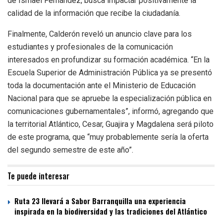
de Ismael Fernández, busca impactar positivamente la
calidad de la información que recibe la ciudadanía.
Finalmente, Calderón reveló un anuncio clave para los
estudiantes y profesionales de la comunicación
interesados en profundizar su formación académica. “En la
Escuela Superior de Administración Pública ya se presentó
toda la documentación ante el Ministerio de Educación
Nacional para que se apruebe la especialización pública en
comunicaciones gubernamentales”, informó, agregando que
la territorial Atlántico, Cesar, Guajira y Magdalena será piloto
de este programa, que “muy probablemente sería la oferta
del segundo semestre de este año”.
Te puede interesar
Ruta 23 llevará a Sabor Barranquilla una experiencia
inspirada en la biodiversidad y las tradiciones del Atlántico