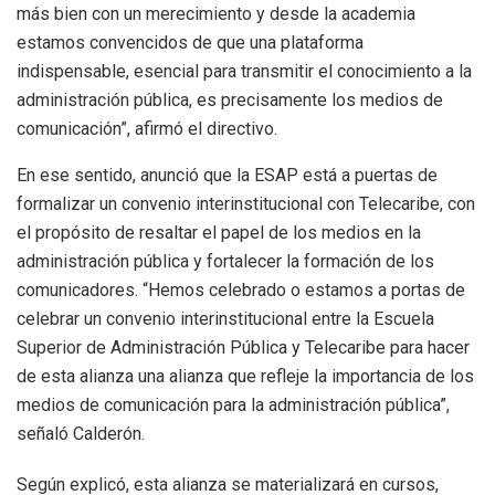
más bien con un merecimiento y desde la academia
estamos convencidos de que una plataforma
indispensable, esencial para transmitir el conocimiento a la
administración pública, es precisamente los medios de
comunicación”, afirmó el directivo.
En ese sentido, anunció que la ESAP está a puertas de
formalizar un convenio interinstitucional con Telecaribe, con
el propósito de resaltar el papel de los medios en la
administración pública y fortalecer la formación de los
comunicadores. “Hemos celebrado o estamos a portas de
celebrar un convenio interinstitucional entre la Escuela
Superior de Administración Pública y Telecaribe para hacer
de esta alianza una alianza que refleje la importancia de los
medios de comunicación para la administración pública”,
señaló Calderón.
Según explicó, esta alianza se materializará en cursos,