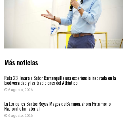
Más noticias
ATLÁNTICO
Ruta 23 llevará a Sabor Barranquilla una experiencia inspirada en la
biodiversidad y las tradiciones del Atlántico
6 agosto, 2026
ATLÁNTICO
La Loa de los Santos Reyes Magos de Baranoa, ahora Patrimonio
Nacional e Inmaterial
6 agosto, 2026