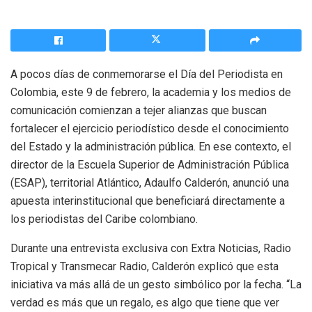
A pocos días de conmemorarse el Día del Periodista en
Colombia, este 9 de febrero, la academia y los medios de
comunicación comienzan a tejer alianzas que buscan
fortalecer el ejercicio periodístico desde el conocimiento
del Estado y la administración pública. En ese contexto, el
director de la Escuela Superior de Administración Pública
(ESAP), territorial Atlántico, Adaulfo Calderón, anunció una
apuesta interinstitucional que beneficiará directamente a
los periodistas del Caribe colombiano.
Durante una entrevista exclusiva con Extra Noticias, Radio
Tropical y Transmecar Radio, Calderón explicó que esta
iniciativa va más allá de un gesto simbólico por la fecha. “La
verdad es más que un regalo, es algo que tiene que ver