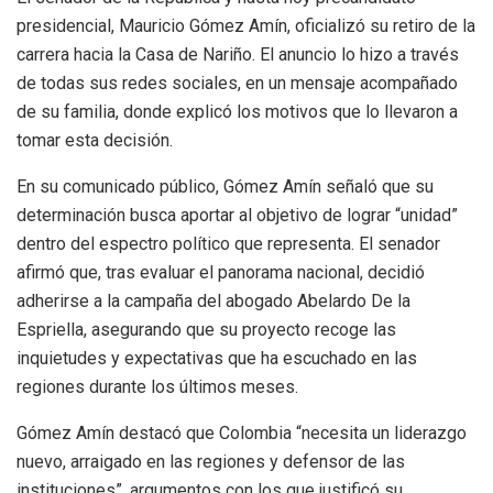
presidencial, Mauricio Gómez Amín, oficializó su retiro de la
carrera hacia la Casa de Nariño. El anuncio lo hizo a través
de todas sus redes sociales, en un mensaje acompañado
de su familia, donde explicó los motivos que lo llevaron a
tomar esta decisión.
En su comunicado público, Gómez Amín señaló que su
determinación busca aportar al objetivo de lograr “unidad”
dentro del espectro político que representa. El senador
afirmó que, tras evaluar el panorama nacional, decidió
adherirse a la campaña del abogado Abelardo De la
Espriella, asegurando que su proyecto recoge las
inquietudes y expectativas que ha escuchado en las
regiones durante los últimos meses.
Gómez Amín destacó que Colombia “necesita un liderazgo
nuevo, arraigado en las regiones y defensor de las
instituciones”, argumentos con los que justificó su