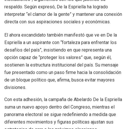
respaldo. Según expresó, De la Espriella ha logrado
interpretar “el clamor de la gente” y mantener una conexión
directa con sus aspiraciones sociales y económicas.
El ahora excandidato también manifestó que ve en De la
Espriella a un aspirante con “fortaleza para enfrentar los
desafíos del país”, insistiendo en que representa una
opción capaz de “proteger los valores” que, según él,
sostienen la estructura institucional del país. Su mensaje
fue presentado como un paso firme hacia la consolidación
de un bloque político que, afirma, busca evitar mayores
divisiones.
Con esta adhesión, la campaña de Abelardo De la Espriella
suma un nuevo apoyo dentro del Congreso, mientras el
panorama electoral se sigue redefiniendo a medida que
diferentes movimientos y figuras políticas ajustan sus