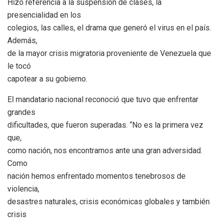
Hizo referencia a la suspensión de clases, la
presencialidad en los
colegios, las calles, el drama que generó el virus en el país.
Además,
de la mayor crisis migratoria proveniente de Venezuela que
le tocó
capotear a su gobierno.
El mandatario nacional reconoció que tuvo que enfrentar
grandes
dificultades, que fueron superadas. “No es la primera vez
que,
como nación, nos encontramos ante una gran adversidad.
Como
nación hemos enfrentado momentos tenebrosos de
violencia,
desastres naturales, crisis económicas globales y también
crisis