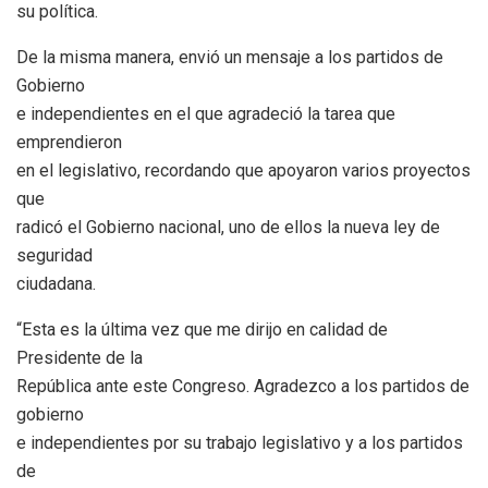
su política.
De la misma manera, envió un mensaje a los partidos de
Gobierno
e independientes en el que agradeció la tarea que
emprendieron
en el legislativo, recordando que apoyaron varios proyectos
que
radicó el Gobierno nacional, uno de ellos la nueva ley de
seguridad
ciudadana.
“Esta es la última vez que me dirijo en calidad de
Presidente de la
República ante este Congreso. Agradezco a los partidos de
gobierno
e independientes por su trabajo legislativo y a los partidos
de