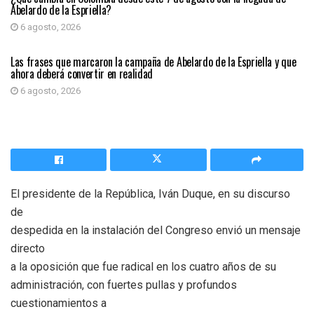
Abelardo de la Espriella?
6 agosto, 2026
PRIMER PLANO
Las frases que marcaron la campaña de Abelardo de la Espriella y que
ahora deberá convertir en realidad
6 agosto, 2026
El presidente de la República, Iván Duque, en su discurso
de
despedida en la instalación del Congreso envió un mensaje
directo
a la oposición que fue radical en los cuatro años de su
administración, con fuertes pullas y profundos
cuestionamientos a