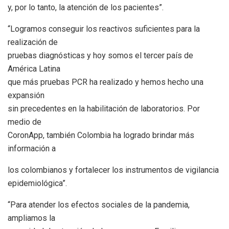
y, por lo tanto, la atención de los pacientes”.
“Logramos conseguir los reactivos suficientes para la
realización de
pruebas diagnósticas y hoy somos el tercer país de
América Latina
que más pruebas PCR ha realizado y hemos hecho una
expansión
sin precedentes en la habilitación de laboratorios. Por
medio de
CoronApp, también Colombia ha logrado brindar más
información a
los colombianos y fortalecer los instrumentos de vigilancia
epidemiológica”.
“Para atender los efectos sociales de la pandemia,
ampliamos la