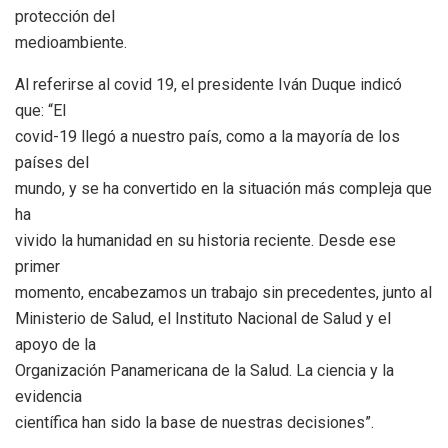
protección del
medioambiente.
Al referirse al covid 19, el presidente Iván Duque indicó
que: “El
covid-19 llegó a nuestro país, como a la mayoría de los
países del
mundo, y se ha convertido en la situación más compleja que
ha
vivido la humanidad en su historia reciente. Desde ese
primer
momento, encabezamos un trabajo sin precedentes, junto al
Ministerio de Salud, el Instituto Nacional de Salud y el
apoyo de la
Organización Panamericana de la Salud. La ciencia y la
evidencia
científica han sido la base de nuestras decisiones”.