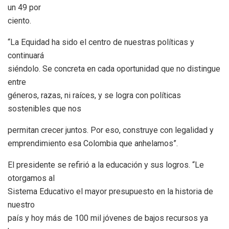
un 49 por
ciento.
“La Equidad ha sido el centro de nuestras políticas y
continuará
siéndolo. Se concreta en cada oportunidad que no distingue
entre
géneros, razas, ni raíces, y se logra con políticas
sostenibles que nos
permitan crecer juntos. Por eso, construye con legalidad y
emprendimiento esa Colombia que anhelamos”.
El presidente se refirió a la educación y sus logros. “Le
otorgamos al
Sistema Educativo el mayor presupuesto en la historia de
nuestro
país y hoy más de 100 mil jóvenes de bajos recursos ya