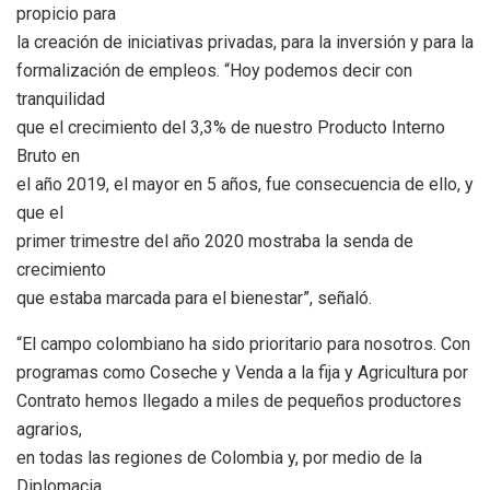
propicio para
la creación de iniciativas privadas, para la inversión y para la
formalización de empleos. “Hoy podemos decir con
tranquilidad
que el crecimiento del 3,3% de nuestro Producto Interno
Bruto en
el año 2019, el mayor en 5 años, fue consecuencia de ello, y
que el
primer trimestre del año 2020 mostraba la senda de
crecimiento
que estaba marcada para el bienestar”, señaló.
“El campo colombiano ha sido prioritario para nosotros. Con
programas como Coseche y Venda a la fija y Agricultura por
Contrato hemos llegado a miles de pequeños productores
agrarios,
en todas las regiones de Colombia y, por medio de la
Diplomacia