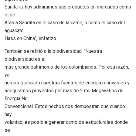
Sanitaria, hoy admiramos sus productos en mercados como
el de
Arabia Saudita en el caso de la carne, o como el caso del
aguacate
Hass en China”, enfatizó.
También se refirió a la biodiversidad. “Nuestra
biodiversidad es el
más grande patrimonio de los colombianos. Por esa razón,
ya
hemos triplicado nuestras fuentes de energía renovables y
aseguramos proyectos por más de 2 mil Megavatios de
Energía No
Convencional. Estos hechos nos demuestran que cuando
hay
voluntad, es posible generar cambios estructurales donde
se