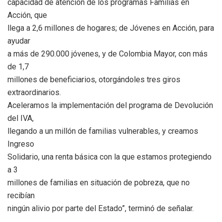
capacidad de atención de los programas Familias en
Acción, que
llega a 2,6 millones de hogares; de Jóvenes en Acción, para
ayudar
a más de 290.000 jóvenes, y de Colombia Mayor, con más
de 1,7
millones de beneficiarios, otorgándoles tres giros
extraordinarios.
Aceleramos la implementación del programa de Devolución
del IVA,
llegando a un millón de familias vulnerables, y creamos
Ingreso
Solidario, una renta básica con la que estamos protegiendo
a 3
millones de familias en situación de pobreza, que no
recibían
ningún alivio por parte del Estado”, terminó de señalar.