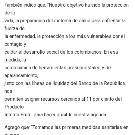
También indicó que: “Nuestro objetivo ha sido la protección
de la
vida, la preparación del sistema de salud para enfrentar la
fuerza de
la enfermedad, la protección a los más vulnerables por el
contagio y
cuidar el desarrollo social de los colombianos. En esa
medida, la
combinación de herramientas presupuestales y de
apalancamiento,
junto con las líneas de liquidez del Banco de la República,
nos
permiten asignar recursos cercanos al 11 por ciento del
Producto
Interno Bruto, para hacer posible nuestra agenda.
Agregó que: “Tomamos las primeras medidas sanitarias en