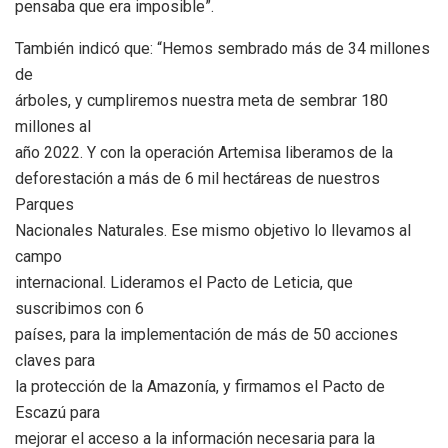
pensaba que era imposible”.
También indicó que: “Hemos sembrado más de 34 millones
de
árboles, y cumpliremos nuestra meta de sembrar 180
millones al
año 2022. Y con la operación Artemisa liberamos de la
deforestación a más de 6 mil hectáreas de nuestros
Parques
Nacionales Naturales. Ese mismo objetivo lo llevamos al
campo
internacional. Lideramos el Pacto de Leticia, que
suscribimos con 6
países, para la implementación de más de 50 acciones
claves para
la protección de la Amazonía, y firmamos el Pacto de
Escazú para
mejorar el acceso a la información necesaria para la