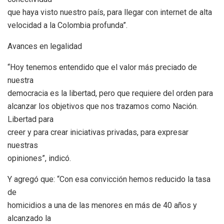
que haya visto nuestro país, para llegar con internet de alta
velocidad a la Colombia profunda”.
Avances en legalidad
“Hoy tenemos entendido que el valor más preciado de
nuestra
democracia es la libertad, pero que requiere del orden para
alcanzar los objetivos que nos trazamos como Nación.
Libertad para
creer y para crear iniciativas privadas, para expresar
nuestras
opiniones”, indicó.
Y agregó que: “Con esa convicción hemos reducido la tasa
de
homicidios a una de las menores en más de 40 años y
alcanzado la