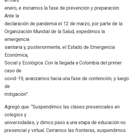
el mes
enero, e iniciamos la fase de prevención y preparación.
Ante la
declaración de pandemia el 12 de marzo, por parte de la
Organización Mundial de la Salud, expedimos la
emergencia
sanitaria y, posteriormente, el Estado de Emergencia
Económica,
Social y Ecológica. Con la llegada a Colombia del primer
caso de
covid-19, avanzamos hacia una fase de contención, y luego
de
mitigación”.
Agregó que: “Suspendimos las clases presenciales en
colegios y
universidades, y dimos paso a una etapa de educación no
presencial y virtual. Cerramos las fronteras, suspendimos