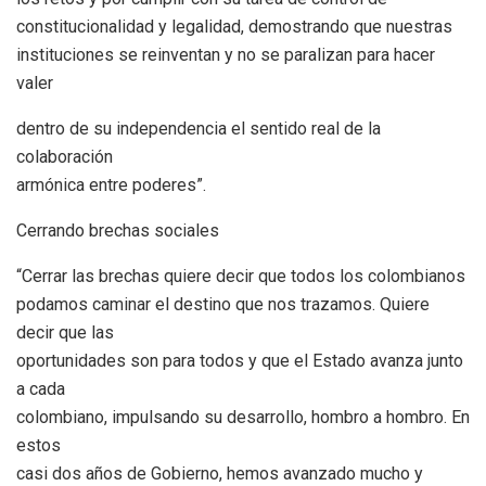
constitucionalidad y legalidad, demostrando que nuestras
instituciones se reinventan y no se paralizan para hacer
valer
dentro de su independencia el sentido real de la
colaboración
armónica entre poderes”.
Cerrando brechas sociales
“Cerrar las brechas quiere decir que todos los colombianos
podamos caminar el destino que nos trazamos. Quiere
decir que las
oportunidades son para todos y que el Estado avanza junto
a cada
colombiano, impulsando su desarrollo, hombro a hombro. En
estos
casi dos años de Gobierno, hemos avanzado mucho y