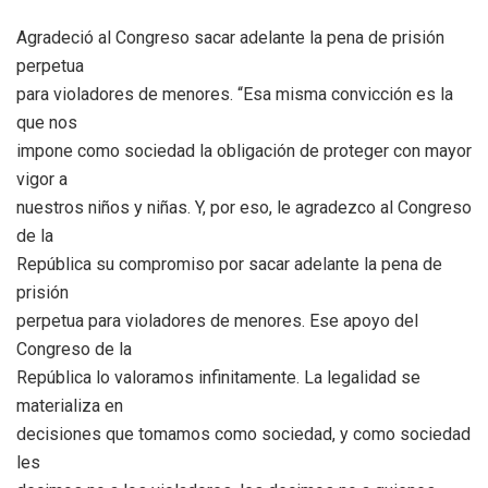
Agradeció al Congreso sacar adelante la pena de prisión
perpetua
para violadores de menores. “Esa misma convicción es la
que nos
impone como sociedad la obligación de proteger con mayor
vigor a
nuestros niños y niñas. Y, por eso, le agradezco al Congreso
de la
República su compromiso por sacar adelante la pena de
prisión
perpetua para violadores de menores. Ese apoyo del
Congreso de la
República lo valoramos infinitamente. La legalidad se
materializa en
decisiones que tomamos como sociedad, y como sociedad
les