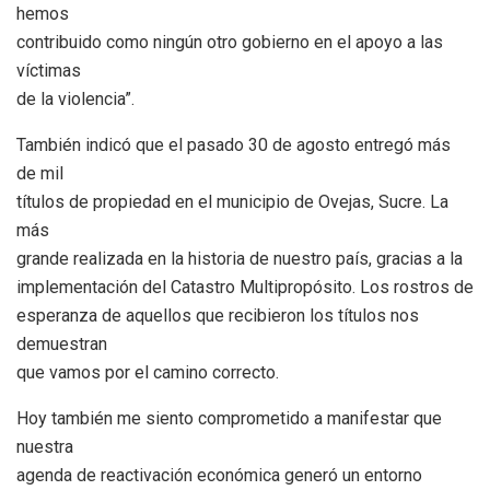
hemos
contribuido como ningún otro gobierno en el apoyo a las
víctimas
de la violencia”.
También indicó que el pasado 30 de agosto entregó más
de mil
títulos de propiedad en el municipio de Ovejas, Sucre. La
más
grande realizada en la historia de nuestro país, gracias a la
implementación del Catastro Multipropósito. Los rostros de
esperanza de aquellos que recibieron los títulos nos
demuestran
que vamos por el camino correcto.
Hoy también me siento comprometido a manifestar que
nuestra
agenda de reactivación económica generó un entorno