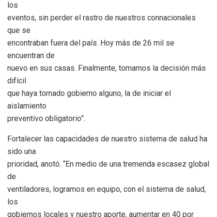
los
eventos, sin perder el rastro de nuestros connacionales
que se
encontraban fuera del país. Hoy más de 26 mil se
encuentran de
nuevo en sus casas. Finalmente, tomamos la decisión más
difícil
que haya tomado gobierno alguno, la de iniciar el
aislamiento
preventivo obligatorio”.
Fortalecer las capacidades de nuestro sistema de salud ha
sido una
prioridad, anotó. “En medio de una tremenda escasez global
de
ventiladores, logramos en equipo, con el sistema de salud,
los
gobiernos locales y nuestro aporte, aumentar en 40 por