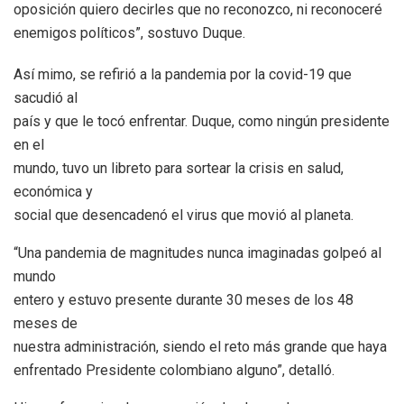
oposición quiero decirles que no reconozco, ni reconoceré
enemigos políticos”, sostuvo Duque.
Así mimo, se refirió a la pandemia por la covid-19 que
sacudió al
país y que le tocó enfrentar. Duque, como ningún presidente
en el
mundo, tuvo un libreto para sortear la crisis en salud,
económica y
social que desencadenó el virus que movió al planeta.
“Una pandemia de magnitudes nunca imaginadas golpeó al
mundo
entero y estuvo presente durante 30 meses de los 48
meses de
nuestra administración, siendo el reto más grande que haya
enfrentado Presidente colombiano alguno”, detalló.