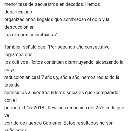
menor tasa de secuestros en décadas. Hemos
desarticulado
organizaciones ilegales que sembraban el odio y la
destrucción en
los campos colombianos”.
También señaló que: “Por segundo año consecutivo,
logramos que
los cultivos ilícitos continúen disminuyendo, alcanzando la
mayor
reducción en casi 7 años y, año a año, hemos reducido la
tasa de
homicidios a nuestros líderes sociales que -comparado
con el
periodo 2016-2018-, lleva una reducción del 25% en lo que
va
corrido de nuestro Gobierno. Estos resultados no son
suficientes.