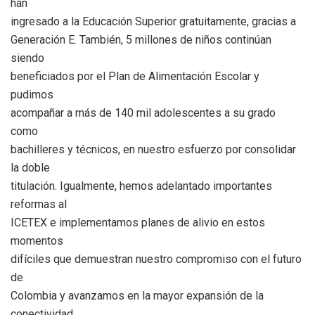
han
ingresado a la Educación Superior gratuitamente, gracias a
Generación E. También, 5 millones de niños continúan
siendo
beneficiados por el Plan de Alimentación Escolar y
pudimos
acompañar a más de 140 mil adolescentes a su grado
como
bachilleres y técnicos, en nuestro esfuerzo por consolidar
la doble
titulación. Igualmente, hemos adelantado importantes
reformas al
ICETEX e implementamos planes de alivio en estos
momentos
difíciles que demuestran nuestro compromiso con el futuro
de
Colombia y avanzamos en la mayor expansión de la
conectividad