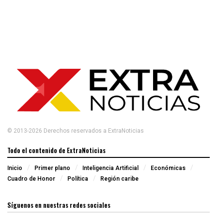
© 2013-2026 Derechos reservados a ExtraNoticias
Todo el contenido de ExtraNoticias
Inicio
Primer plano
Inteligencia Artificial
Económicas
Cuadro de Honor
Política
Región caribe
Síguenos en nuestras redes sociales