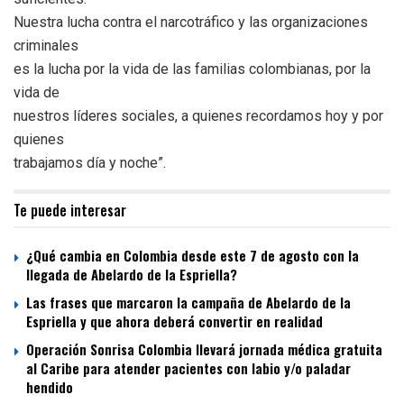
Nuestra lucha contra el narcotráfico y las organizaciones
criminales
es la lucha por la vida de las familias colombianas, por la
vida de
nuestros líderes sociales, a quienes recordamos hoy y por
quienes
trabajamos día y noche”.
Te puede interesar
¿Qué cambia en Colombia desde este 7 de agosto con la
llegada de Abelardo de la Espriella?
Las frases que marcaron la campaña de Abelardo de la
Espriella y que ahora deberá convertir en realidad
Operación Sonrisa Colombia llevará jornada médica gratuita
al Caribe para atender pacientes con labio y/o paladar
hendido