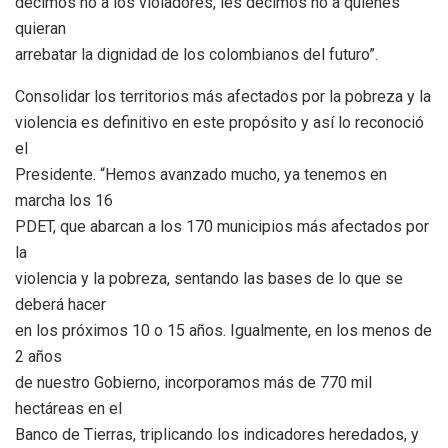
decimos no a los violadores, les decimos no a quienes
quieran
arrebatar la dignidad de los colombianos del futuro”.
Consolidar los territorios más afectados por la pobreza y la
violencia es definitivo en este propósito y así lo reconoció
el
Presidente. “Hemos avanzado mucho, ya tenemos en
marcha los 16
PDET, que abarcan a los 170 municipios más afectados por
la
violencia y la pobreza, sentando las bases de lo que se
deberá hacer
en los próximos 10 o 15 años. Igualmente, en los menos de
2 años
de nuestro Gobierno, incorporamos más de 770 mil
hectáreas en el
Banco de Tierras, triplicando los indicadores heredados, y