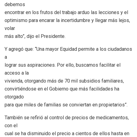
debemos
encontrar en los frutos del trabajo arduo las lecciones y el
optimismo para encarar la incertidumbre y llegar más lejos,
volar
más alto”, dijo el Presidente.
Y agregó que: “Una mayor Equidad permite a los ciudadanos
a
lograr sus aspiraciones. Por ello, buscamos facilitar el
acceso a la
vivienda, otorgando más de 70 mil subsidios familiares,
convirtiéndose en el Gobierno que más facilidades ha
otorgado
para que miles de familias se conviertan en propietarios”.
También se refirió al control de precios de medicamentos,
con el
cual se ha disminuido el precio a cientos de ellos hasta en