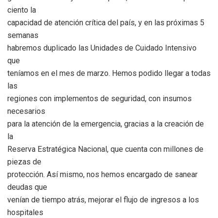
ciento la
capacidad de atención crítica del país, y en las próximas 5
semanas
habremos duplicado las Unidades de Cuidado Intensivo
que
teníamos en el mes de marzo. Hemos podido llegar a todas
las
regiones con implementos de seguridad, con insumos
necesarios
para la atención de la emergencia, gracias a la creación de
la
Reserva Estratégica Nacional, que cuenta con millones de
piezas de
protección. Así mismo, nos hemos encargado de sanear
deudas que
venían de tiempo atrás, mejorar el flujo de ingresos a los
hospitales