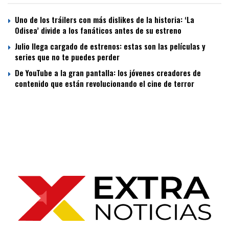
Uno de los tráilers con más dislikes de la historia: ‘La
Odisea’ divide a los fanáticos antes de su estreno
Julio llega cargado de estrenos: estas son las películas y
series que no te puedes perder
De YouTube a la gran pantalla: los jóvenes creadores de
contenido que están revolucionando el cine de terror