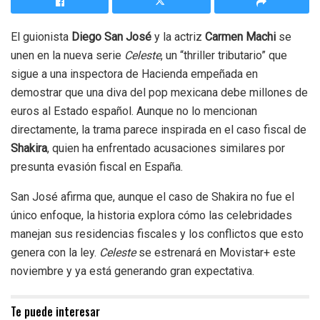
El guionista
Diego San José
y la actriz
Carmen Machi
se
unen en la nueva serie
Celeste
, un “thriller tributario” que
sigue a una inspectora de Hacienda empeñada en
demostrar que una diva del pop mexicana debe millones de
euros al Estado español. Aunque no lo mencionan
directamente, la trama parece inspirada en el caso fiscal de
Shakira
, quien ha enfrentado acusaciones similares por
presunta evasión fiscal en España.
San José afirma que, aunque el caso de Shakira no fue el
único enfoque, la historia explora cómo las celebridades
manejan sus residencias fiscales y los conflictos que esto
genera con la ley.
Celeste
se estrenará en Movistar+ este
noviembre y ya está generando gran expectativa.
Te puede interesar