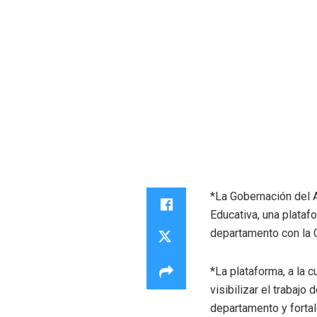
*La Gobernación del A
Educativa, una plataf
departamento con la C
*La plataforma, a la 
visibilizar el trabajo
departamento y fortal