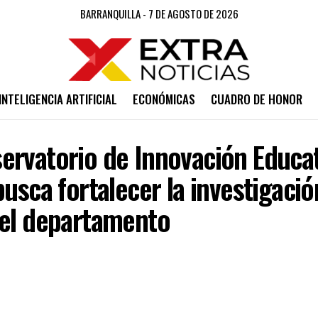
BARRANQUILLA - 7 DE AGOSTO DE 2026
INTELIGENCIA ARTIFICIAL
ECONÓMICAS
CUADRO DE HONOR
ervatorio de Innovación Educat
busca fortalecer la investigació
del departamento