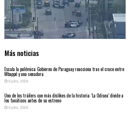
Más noticias
INTERNACIONAL
Escala la polémica: Gobierno de Paraguay reacciona tras el cruce entre
Mbappé y una senadora
6 julio, 2026
ENTRETENIMIENTO
Uno de los tráilers con más dislikes de la historia: ‘La Odisea’ divide a
los fanáticos antes de su estreno
6 julio, 2026