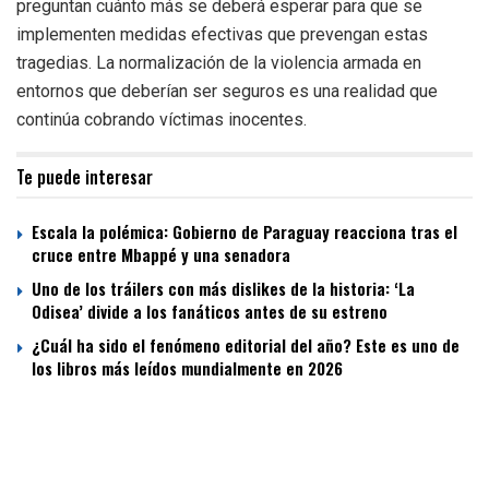
preguntan cuánto más se deberá esperar para que se
implementen medidas efectivas que prevengan estas
tragedias. La normalización de la violencia armada en
entornos que deberían ser seguros es una realidad que
continúa cobrando víctimas inocentes.
Te puede interesar
Escala la polémica: Gobierno de Paraguay reacciona tras el
cruce entre Mbappé y una senadora
Uno de los tráilers con más dislikes de la historia: ‘La
Odisea’ divide a los fanáticos antes de su estreno
¿Cuál ha sido el fenómeno editorial del año? Este es uno de
los libros más leídos mundialmente en 2026