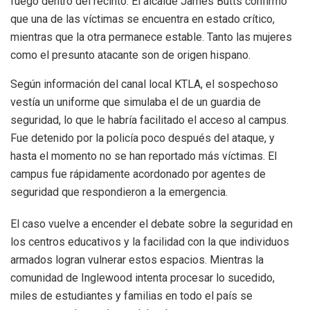
fuego dentro del recinto. El alcalde James Butts confirmó
que una de las víctimas se encuentra en estado crítico,
mientras que la otra permanece estable. Tanto las mujeres
como el presunto atacante son de origen hispano.
Según información del canal local KTLA, el sospechoso
vestía un uniforme que simulaba el de un guardia de
seguridad, lo que le habría facilitado el acceso al campus.
Fue detenido por la policía poco después del ataque, y
hasta el momento no se han reportado más víctimas. El
campus fue rápidamente acordonado por agentes de
seguridad que respondieron a la emergencia.
El caso vuelve a encender el debate sobre la seguridad en
los centros educativos y la facilidad con la que individuos
armados logran vulnerar estos espacios. Mientras la
comunidad de Inglewood intenta procesar lo sucedido,
miles de estudiantes y familias en todo el país se