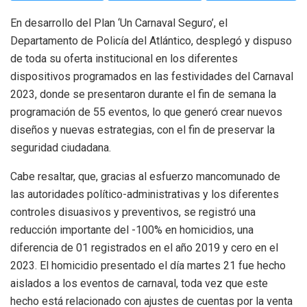
En desarrollo del Plan ‘Un Carnaval Seguro’, el
Departamento de Policía del Atlántico, desplegó y dispuso
de toda su oferta institucional en los diferentes
dispositivos programados en las festividades del Carnaval
2023, donde se presentaron durante el fin de semana la
programación de 55 eventos, lo que generó crear nuevos
diseños y nuevas estrategias, con el fin de preservar la
seguridad ciudadana.
Cabe resaltar, que, gracias al esfuerzo mancomunado de
las autoridades político-administrativas y los diferentes
controles disuasivos y preventivos, se registró una
reducción importante del -100% en homicidios, una
diferencia de 01 registrados en el año 2019 y cero en el
2023. El homicidio presentado el día martes 21 fue hecho
aislados a los eventos de carnaval, toda vez que este
hecho está relacionado con ajustes de cuentas por la venta