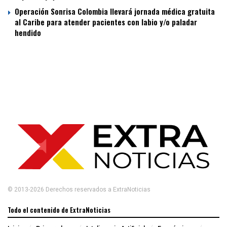
Operación Sonrisa Colombia llevará jornada médica gratuita
al Caribe para atender pacientes con labio y/o paladar
hendido
© 2013-2026 Derechos reservados a ExtraNoticias
Todo el contenido de ExtraNoticias