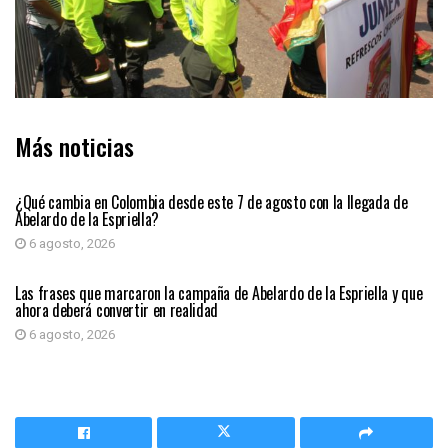
Más noticias
PRIMER PLANO
¿Qué cambia en Colombia desde este 7 de agosto con la llegada de
Abelardo de la Espriella?
6 agosto, 2026
PRIMER PLANO
Las frases que marcaron la campaña de Abelardo de la Espriella y que
ahora deberá convertir en realidad
6 agosto, 2026