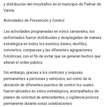
y distribución del micotrafico en el municipio de Palmar de
Varela.
Actividades de Prevención y Control
Las actividades programadas en estos carnavales, los
uniformados fueron distribuidas y desplegadas de manera
estratégica en todos los eventos, bailes, desfiles,
conciertos, comparsas y las diferentes agrupaciones
folclóricas, con el fin de evitar que se generan hechos que
alteran el orden público.
Sin embargo, gracias a los controles y requisas
permanentes a personas y vehículos, así como de la
ubicación de diferentes puestos de control los cuales
fueron ubicados en sitios estratégicos, acompañados de
planes de solicitud de antecedentes, y vigilancia policiva
permanente durante estas celebraciones.