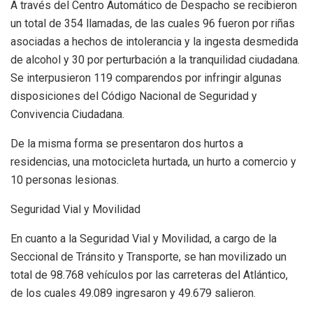
A través del Centro Automático de Despacho se recibieron
un total de 354 llamadas, de las cuales 96 fueron por riñas
asociadas a hechos de intolerancia y la ingesta desmedida
de alcohol y 30 por perturbación a la tranquilidad ciudadana.
Se interpusieron 119 comparendos por infringir algunas
disposiciones del Código Nacional de Seguridad y
Convivencia Ciudadana.
De la misma forma se presentaron dos hurtos a
residencias, una motocicleta hurtada, un hurto a comercio y
10 personas lesionas.
Seguridad Vial y Movilidad
En cuanto a la Seguridad Vial y Movilidad, a cargo de la
Seccional de Tránsito y Transporte, se han movilizado un
total de 98.768 vehículos por las carreteras del Atlántico,
de los cuales 49.089 ingresaron y 49.679 salieron.