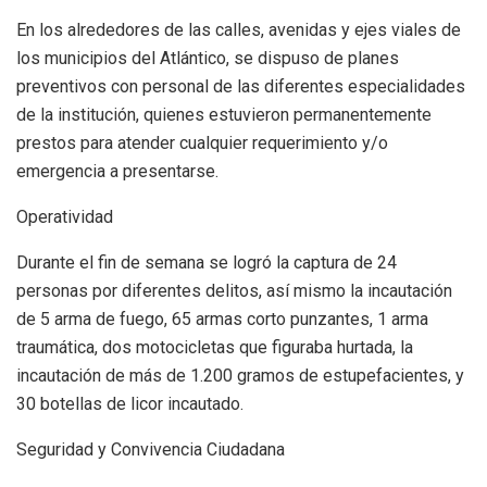
En los alrededores de las calles, avenidas y ejes viales de
los municipios del Atlántico, se dispuso de planes
preventivos con personal de las diferentes especialidades
de la institución, quienes estuvieron permanentemente
prestos para atender cualquier requerimiento y/o
emergencia a presentarse.
Operatividad
Durante el fin de semana se logró la captura de 24
personas por diferentes delitos, así mismo la incautación
de 5 arma de fuego, 65 armas corto punzantes, 1 arma
traumática, dos motocicletas que figuraba hurtada, la
incautación de más de 1.200 gramos de estupefacientes, y
30 botellas de licor incautado.
Seguridad y Convivencia Ciudadana