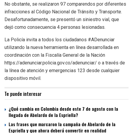
No obstante, se realizaron 97 comparendos por diferentes
infracciones al Código Nacional de Tránsito y Transporte.
Desafortunadamente, se presentó un siniestro vial, que
dejó como consecuencia 4 personas lesionadas.
La Policía invita a todos los ciudadanos #ADenunciar
utilizando la nueva herramienta en línea desarrollada en
coordinación con la Fiscalía General de la Nación
https://adenunciar.policia.gov.co/adenunciar/ o a través de
la línea de atención y emergencias 123 desde cualquier
dispositivo móvil.
Te puede interesar
¿Qué cambia en Colombia desde este 7 de agosto con la
llegada de Abelardo de la Espriella?
Las frases que marcaron la campaña de Abelardo de la
Espriella y que ahora deberá convertir en realidad