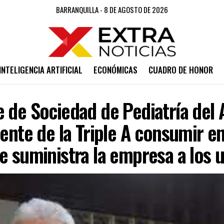
BARRANQUILLA - 8 DE AGOSTO DE 2026
INTELIGENCIA ARTIFICIAL
ECONÓMICAS
CUADRO DE HONOR
 de Sociedad de Pediatría del 
rente de la Triple A consumir e
e suministra la empresa a los 