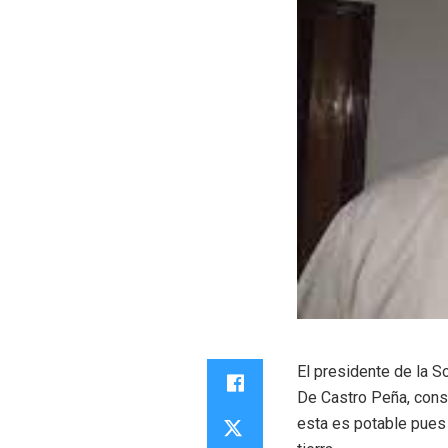
El presidente de la So
De Castro Peña, cons
esta es potable pues 