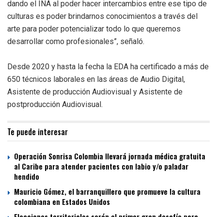
dando el INA al poder hacer intercambios entre ese tipo de
culturas es poder brindarnos conocimientos a través del
arte para poder potencializar todo lo que queremos
desarrollar como profesionales”, señaló.
Desde 2020 y hasta la fecha la EDA ha certificado a más de
650 técnicos laborales en las áreas de Audio Digital,
Asistente de producción Audiovisual y Asistente de
postproducción Audiovisual.
Te puede interesar
Operación Sonrisa Colombia llevará jornada médica gratuita
al Caribe para atender pacientes con labio y/o paladar
hendido
Mauricio Gómez, el barranquillero que promueve la cultura
colombiana en Estados Unidos
Elecciones territoriales serán el primer gran desafío para