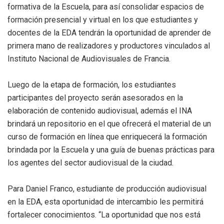
formativa de la Escuela, para así consolidar espacios de
formación presencial y virtual en los que estudiantes y
docentes de la EDA tendrán la oportunidad de aprender de
primera mano de realizadores y productores vinculados al
Instituto Nacional de Audiovisuales de Francia.
Luego de la etapa de formación, los estudiantes
participantes del proyecto serán asesorados en la
elaboración de contenido audiovisual, además el INA
brindará un repositorio en el que ofrecerá el material de un
curso de formación en línea que enriquecerá la formación
brindada por la Escuela y una guía de buenas prácticas para
los agentes del sector audiovisual de la ciudad.
Para Daniel Franco, estudiante de producción audiovisual
en la EDA, esta oportunidad de intercambio les permitirá
fortalecer conocimientos. “La oportunidad que nos está