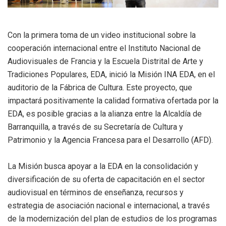
Con la primera toma de un video institucional sobre la
cooperación internacional entre el Instituto Nacional de
Audiovisuales de Francia y la Escuela Distrital de Arte y
Tradiciones Populares, EDA, inició la Misión INA EDA, en el
auditorio de la Fábrica de Cultura. Este proyecto, que
impactará positivamente la calidad formativa ofertada por la
EDA, es posible gracias a la alianza entre la Alcaldía de
Barranquilla, a través de su Secretaría de Cultura y
Patrimonio y la Agencia Francesa para el Desarrollo (AFD).
La Misión busca apoyar a la EDA en la consolidación y
diversificación de su oferta de capacitación en el sector
audiovisual en términos de enseñanza, recursos y
estrategia de asociación nacional e internacional, a través
de la modernización del plan de estudios de los programas