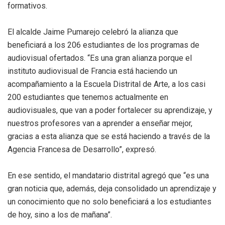
formativos.
El alcalde Jaime Pumarejo celebró la alianza que
beneficiará a los 206 estudiantes de los programas de
audiovisual ofertados. “Es una gran alianza porque el
instituto audiovisual de Francia está haciendo un
acompañamiento a la Escuela Distrital de Arte, a los casi
200 estudiantes que tenemos actualmente en
audiovisuales, que van a poder fortalecer su aprendizaje, y
nuestros profesores van a aprender a enseñar mejor,
gracias a esta alianza que se está haciendo a través de la
Agencia Francesa de Desarrollo”, expresó.
En ese sentido, el mandatario distrital agregó que “es una
gran noticia que, además, deja consolidado un aprendizaje y
un conocimiento que no solo beneficiará a los estudiantes
de hoy, sino a los de mañana”.