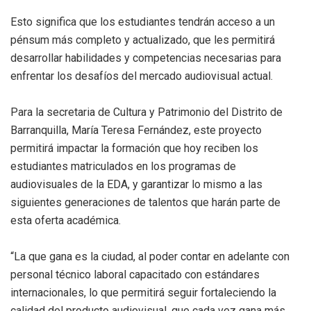
Esto significa que los estudiantes tendrán acceso a un
pénsum más completo y actualizado, que les permitirá
desarrollar habilidades y competencias necesarias para
enfrentar los desafíos del mercado audiovisual actual.
Para la secretaria de Cultura y Patrimonio del Distrito de
Barranquilla, María Teresa Fernández, este proyecto
permitirá impactar la formación que hoy reciben los
estudiantes matriculados en los programas de
audiovisuales de la EDA, y garantizar lo mismo a las
siguientes generaciones de talentos que harán parte de
esta oferta académica.
“La que gana es la ciudad, al poder contar en adelante con
personal técnico laboral capacitado con estándares
internacionales, lo que permitirá seguir fortaleciendo la
calidad del producto audiovisual, que cada vez gana más