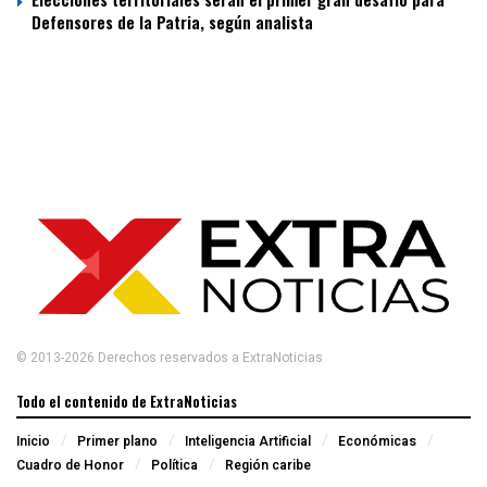
Defensores de la Patria, según analista
© 2013-2026 Derechos reservados a ExtraNoticias
Todo el contenido de ExtraNoticias
Inicio
Primer plano
Inteligencia Artificial
Económicas
Cuadro de Honor
Política
Región caribe