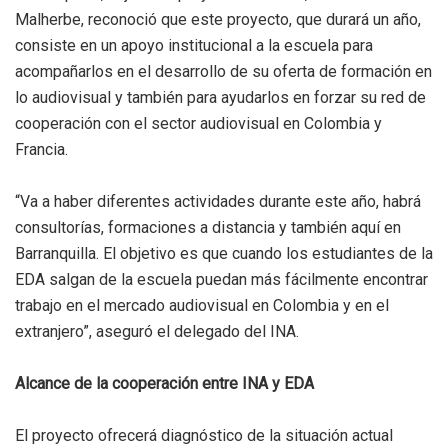
Malherbe, reconoció que este proyecto, que durará un año,
consiste en un apoyo institucional a la escuela para
acompañarlos en el desarrollo de su oferta de formación en
lo audiovisual y también para ayudarlos en forzar su red de
cooperación con el sector audiovisual en Colombia y
Francia.
“Va a haber diferentes actividades durante este año, habrá
consultorías, formaciones a distancia y también aquí en
Barranquilla. El objetivo es que cuando los estudiantes de la
EDA salgan de la escuela puedan más fácilmente encontrar
trabajo en el mercado audiovisual en Colombia y en el
extranjero”, aseguró el delegado del INA.
Alcance de la cooperación entre INA y EDA
El proyecto ofrecerá diagnóstico de la situación actual