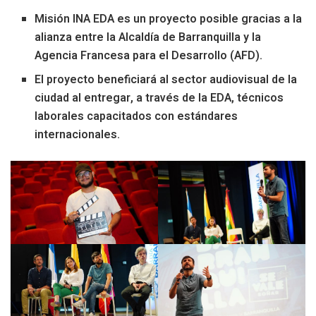
Misión INA EDA es un proyecto posible gracias a la
alianza entre la Alcaldía de Barranquilla y la
Agencia Francesa para el Desarrollo (AFD).
El proyecto beneficiará al sector audiovisual de la
ciudad al entregar, a través de la EDA, técnicos
laborales capacitados con estándares
internacionales.