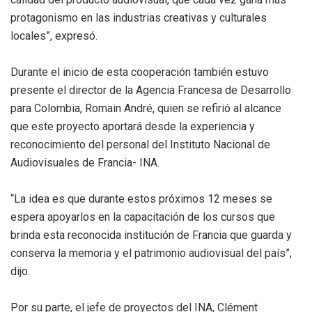
protagonismo en las industrias creativas y culturales
locales”, expresó.
Durante el inicio de esta cooperación también estuvo
presente el director de la Agencia Francesa de Desarrollo
para Colombia, Romain André, quien se refirió al alcance
que este proyecto aportará desde la experiencia y
reconocimiento del personal del Instituto Nacional de
Audiovisuales de Francia- INA.
“La idea es que durante estos próximos 12 meses se
espera apoyarlos en la capacitación de los cursos que
brinda esta reconocida institución de Francia que guarda y
conserva la memoria y el patrimonio audiovisual del país”,
dijo.
Por su parte, el jefe de proyectos del INA, Clément