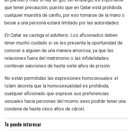
que tener precaución, puesto que en Qatar está prohibida
cualquier muestra de cariño, por eso tomarse de la mano o
besar a una persona estará limitado por las autoridades.
En Qatar se castiga el adulterio. Los aficionados deben
tener mucho cuidado si se les presenta la oportunidad de
conocer a alguien de una manera amorosa, ya que las
relaciones fuera del matrimonio o las infidelidades
conllevan sanciones de hasta siete años de prisión.
No están permitidas las expresiones homosexuales: el
Islam decreta que la homosexualidad es prohibida,
cualquier aficionado que exprese sus preferencias
sexuales hacia personas del mismo sexo podrán tener una
condena de hasta cinco años de cárcel.
Te puede interesar