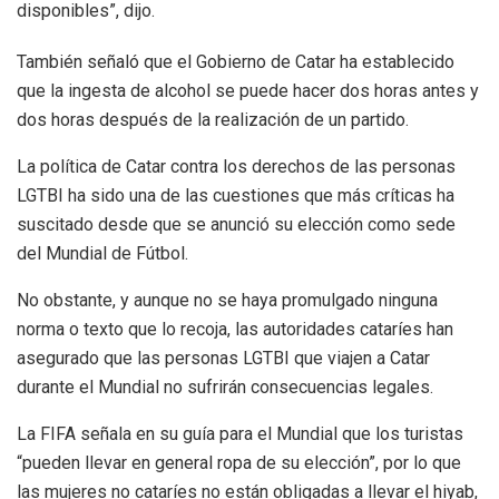
disponibles”, dijo.
También señaló que el Gobierno de Catar ha establecido
que la ingesta de alcohol se puede hacer dos horas antes y
dos horas después de la realización de un partido.
La política de Catar contra los derechos de las personas
LGTBI ha sido una de las cuestiones que más críticas ha
suscitado desde que se anunció su elección como sede
del Mundial de Fútbol.
No obstante, y aunque no se haya promulgado ninguna
norma o texto que lo recoja, las autoridades cataríes han
asegurado que las personas LGTBI que viajen a Catar
durante el Mundial no sufrirán consecuencias legales.
La FIFA señala en su guía para el Mundial que los turistas
“pueden llevar en general ropa de su elección”, por lo que
las mujeres no cataríes no están obligadas a llevar el hiyab,