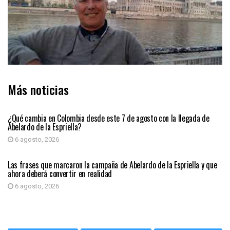
Más noticias
PRIMER PLANO
¿Qué cambia en Colombia desde este 7 de agosto con la llegada de
Abelardo de la Espriella?
6 agosto, 2026
PRIMER PLANO
Las frases que marcaron la campaña de Abelardo de la Espriella y que
ahora deberá convertir en realidad
6 agosto, 2026