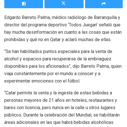
Edgardo Barreto Palma, médico radiólogo de Barranquilla y
director del programa deportivo ‘Todos Juegan’ señaló que
hay mucha desinformación en cuanto a las cosas que están
prohibidas y qué no en Qatar y aclaró muchas de ellas.
“Se han habilitados puntos especiales para la venta de
alcohol y espacios para recuperarse de la embriaguez
disponibles para los aficionados”, dijo Barreto Palma, quien
viaja constantemente por el mundo a conocer y a
experimentar emociones con el fútbol.
“Catar permite la venta y la ingesta de estas bebidas a
personas mayores de 21 años en hoteles, restaurantes y
bares con licencia, pero nunca en la calle u otros lugares
públicos. Durante la celebración del Mundial, se habilitarán
áreas adicionales en las que habrá bebidas alcohólicas