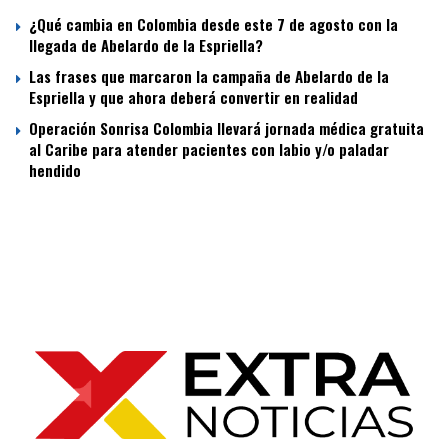
¿Qué cambia en Colombia desde este 7 de agosto con la
llegada de Abelardo de la Espriella?
Las frases que marcaron la campaña de Abelardo de la
Espriella y que ahora deberá convertir en realidad
Operación Sonrisa Colombia llevará jornada médica gratuita
al Caribe para atender pacientes con labio y/o paladar
hendido