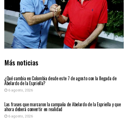
Más noticias
PRIMER PLANO
¿Qué cambia en Colombia desde este 7 de agosto con la llegada de
Abelardo de la Espriella?
6 agosto, 2026
PRIMER PLANO
Las frases que marcaron la campaña de Abelardo de la Espriella y que
ahora deberá convertir en realidad
6 agosto, 2026