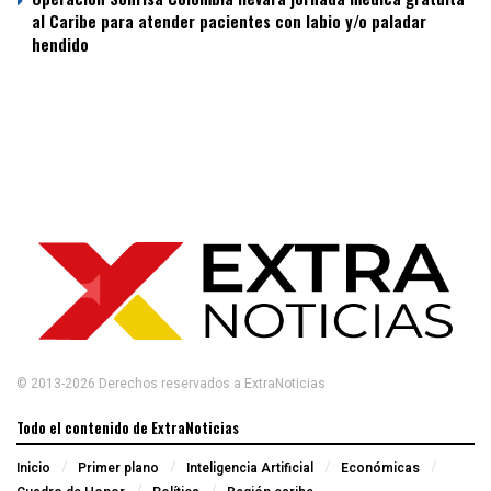
al Caribe para atender pacientes con labio y/o paladar
hendido
© 2013-2026 Derechos reservados a ExtraNoticias
Todo el contenido de ExtraNoticias
Inicio
Primer plano
Inteligencia Artificial
Económicas