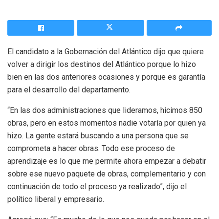
El candidato a la Gobernación del Atlántico dijo que quiere
volver a dirigir los destinos del Atlántico porque lo hizo
bien en las dos anteriores ocasiones y porque es garantía
para el desarrollo del departamento.
“En las dos administraciones que lideramos, hicimos 850
obras, pero en estos momentos nadie votaría por quien ya
hizo. La gente estará buscando a una persona que se
comprometa a hacer obras. Todo ese proceso de
aprendizaje es lo que me permite ahora empezar a debatir
sobre ese nuevo paquete de obras, complementario y con
continuación de todo el proceso ya realizado”, dijo el
político liberal y empresario.