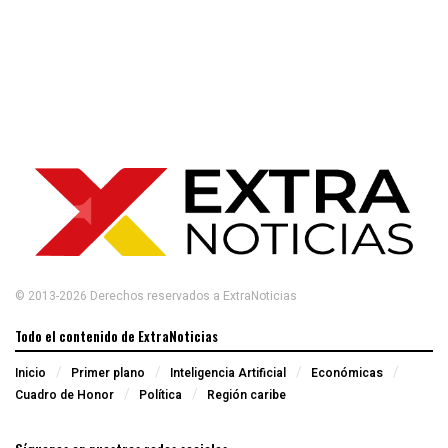
© 2013-2026 Derechos reservados a ExtraNoticias
Todo el contenido de ExtraNoticias
Inicio
Primer plano
Inteligencia Artificial
Económicas
Cuadro de Honor
Política
Región caribe