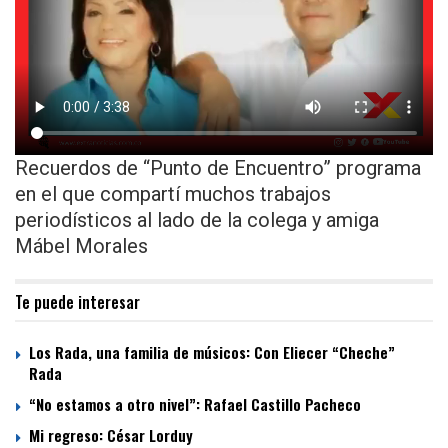
Recuerdos de “Punto de Encuentro” programa
en el que compartí muchos trabajos
periodísticos al lado de la colega y amiga
Mábel Morales
Te puede interesar
Los Rada, una familia de músicos: Con Eliecer “Cheche”
Rada
“No estamos a otro nivel”: Rafael Castillo Pacheco
Mi regreso: César Lorduy