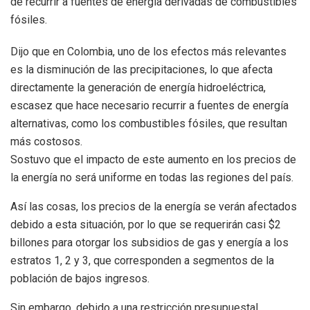
de recurrir a fuentes de energía derivadas de combustibles
fósiles.
Dijo que en Colombia, uno de los efectos más relevantes
es la disminución de las precipitaciones, lo que afecta
directamente la generación de energía hidroeléctrica,
escasez que hace necesario recurrir a fuentes de energía
alternativas, como los combustibles fósiles, que resultan
más costosos.
Sostuvo que el impacto de este aumento en los precios de
la energía no será uniforme en todas las regiones del país.
Así las cosas, los precios de la energía se verán afectados
debido a esta situación, por lo que se requerirán casi $2
billones para otorgar los subsidios de gas y energía a los
estratos 1, 2 y 3, que corresponden a segmentos de la
población de bajos ingresos.
Sin embargo, debido a una restricción presupuestal,