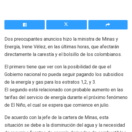
Dos preocupantes anuncios hizo la ministra de Minas y
Energía, Irene Vélez, en las últimas horas, que afectarán
directamente la carestía y el bolsillo de los colombianos.
El primero tiene que ver con la posibilidad de que el
Gobierno nacional no pueda seguir pagando los subsidios
de la energía y gas para los estratos 1,2, y 3.
El segundo está relacionado con probable aumento en las
tarifas del servicio de energía durante el próximo fenómeno
de El Niño, el cual se espera que comience en julio.
De acuerdo con la jefe de la cartera de Minas, esta
situación se debe a la disminución del agua y la necesidad