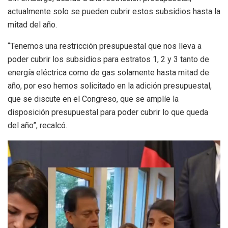
actualmente solo se pueden cubrir estos subsidios hasta la
mitad del año.
“Tenemos una restricción presupuestal que nos lleva a
poder cubrir los subsidios para estratos 1, 2 y 3 tanto de
energía eléctrica como de gas solamente hasta mitad de
año, por eso hemos solicitado en la adición presupuestal,
que se discute en el Congreso, que se amplíe la
disposición presupuestal para poder cubrir lo que queda
del año”, recalcó.