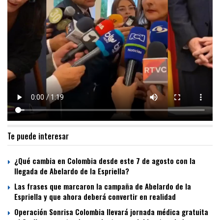
Te puede interesar
¿Qué cambia en Colombia desde este 7 de agosto con la
llegada de Abelardo de la Espriella?
Las frases que marcaron la campaña de Abelardo de la
Espriella y que ahora deberá convertir en realidad
Operación Sonrisa Colombia llevará jornada médica gratuita