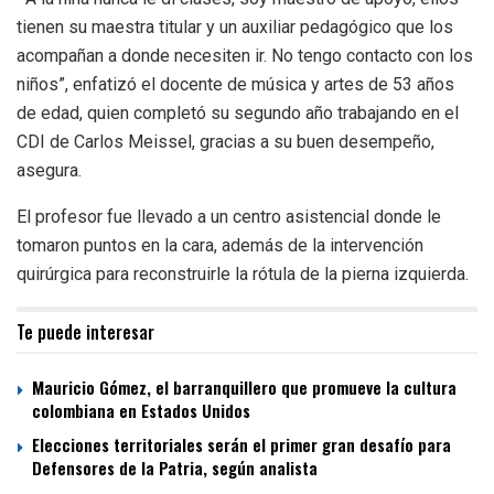
tienen su maestra titular y un auxiliar pedagógico que los
acompañan a donde necesiten ir. No tengo contacto con los
niños”, enfatizó el docente de música y artes de 53 años
de edad, quien completó su segundo año trabajando en el
CDI de Carlos Meissel, gracias a su buen desempeño,
asegura.
El profesor fue llevado a un centro asistencial donde le
tomaron puntos en la cara, además de la intervención
quirúrgica para reconstruirle la rótula de la pierna izquierda.
Te puede interesar
Mauricio Gómez, el barranquillero que promueve la cultura
colombiana en Estados Unidos
Elecciones territoriales serán el primer gran desafío para
Defensores de la Patria, según analista