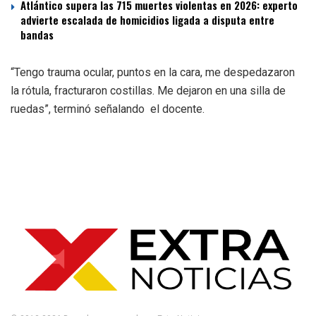
Atlántico supera las 715 muertes violentas en 2026: experto
advierte escalada de homicidios ligada a disputa entre
bandas
“Tengo trauma ocular, puntos en la cara, me despedazaron
la rótula, fracturaron costillas. Me dejaron en una silla de
ruedas”, terminó señalando el docente.