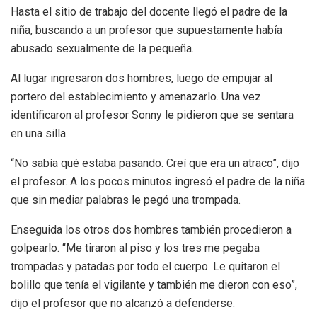
Hasta el sitio de trabajo del docente llegó el padre de la
niña, buscando a un profesor que supuestamente había
abusado sexualmente de la pequeña.
Al lugar ingresaron dos hombres, luego de empujar al
portero del establecimiento y amenazarlo. Una vez
identificaron al profesor Sonny le pidieron que se sentara
en una silla.
“No sabía qué estaba pasando. Creí que era un atraco”, dijo
el profesor. A los pocos minutos ingresó el padre de la niña
que sin mediar palabras le pegó una trompada.
Enseguida los otros dos hombres también procedieron a
golpearlo. “Me tiraron al piso y los tres me pegaba
trompadas y patadas por todo el cuerpo. Le quitaron el
bolillo que tenía el vigilante y también me dieron con eso”,
dijo el profesor que no alcanzó a defenderse.