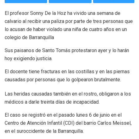
El profesor Sonny De la Hoz ha vivido una semana de
calvario al recibir una paliza por parte de tres personas que
lo acusan de haber violado una niña de cuatro años en un
colegio de Barranquilla
Sus paisanos de Santo Tomás protestaron ayer y lo harán
hoy exigiendo justicia.
El docente tiene fracturas en las costillas y en las piernas
causadas por personas que lo golpearon brutalmente.
Las heridas causadas también en el rostro, obligaron a los
médicos a darle treinta días de incapacidad.
El caso se registró en el pasado lunes 6 de junio en el
Centro de Atención Infantil (CDI) del barrio Carlos Meissel,
en el suroccidente de la Barranquilla.