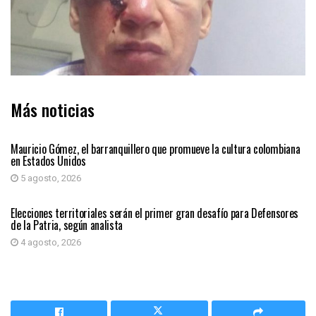
Más noticias
PRIMER PLANO
Mauricio Gómez, el barranquillero que promueve la cultura colombiana
en Estados Unidos
5 agosto, 2026
PRIMER PLANO
Elecciones territoriales serán el primer gran desafío para Defensores
de la Patria, según analista
4 agosto, 2026