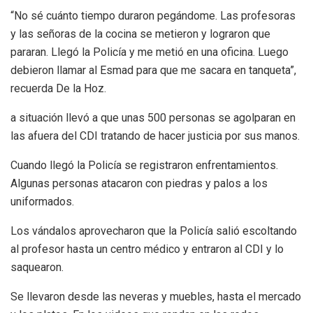
“No sé cuánto tiempo duraron pegándome. Las profesoras
y las señoras de la cocina se metieron y lograron que
pararan. Llegó la Policía y me metió en una oficina. Luego
debieron llamar al Esmad para que me sacara en tanqueta”,
recuerda De la Hoz.
a situación llevó a que unas 500 personas se agolparan en
las afuera del CDI tratando de hacer justicia por sus manos.
Cuando llegó la Policía se registraron enfrentamientos.
Algunas personas atacaron con piedras y palos a los
uniformados.
Los vándalos aprovecharon que la Policía salió escoltando
al profesor hasta un centro médico y entraron al CDI y lo
saquearon.
Se llevaron desde las neveras y muebles, hasta el mercado