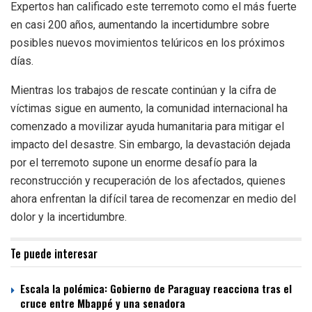
Expertos han calificado este terremoto como el más fuerte
en casi 200 años, aumentando la incertidumbre sobre
posibles nuevos movimientos telúricos en los próximos
días.
Mientras los trabajos de rescate continúan y la cifra de
víctimas sigue en aumento, la comunidad internacional ha
comenzado a movilizar ayuda humanitaria para mitigar el
impacto del desastre. Sin embargo, la devastación dejada
por el terremoto supone un enorme desafío para la
reconstrucción y recuperación de los afectados, quienes
ahora enfrentan la difícil tarea de recomenzar en medio del
dolor y la incertidumbre.
Te puede interesar
Escala la polémica: Gobierno de Paraguay reacciona tras el
cruce entre Mbappé y una senadora