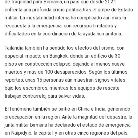
de fragilidad para Birmania, un país que desde 2021
enfrenta una profunda crisis política tras el golpe de Estado
militar. La inestabilidad interna ha complicado aún más la
respuesta a la emergencia, con recursos limitados y
dificultades en la coordinación de la ayuda humanitaria.
Tailandia también ha sentido los efectos del sismo, con
especial impacto en Bangkok, donde un edificio de 30
pisos en construcción colapsó, dejando al menos nueve
muertos y más de 100 desaparecidos. Según los últimos
reportes, unas 15 personas aún muestran signos vitales
bajo los escombros, mientras los equipos de rescate
trabajan contrarreloj para salvar vidas.
El fenómeno también se sintió en China e India, generando
preocupación en la región. Ante la magnitud del desastre, la
junta militar birmana ha declarado el estado de emergencia
en Naipidyió, la capital, y en otras cinco regiones del país.