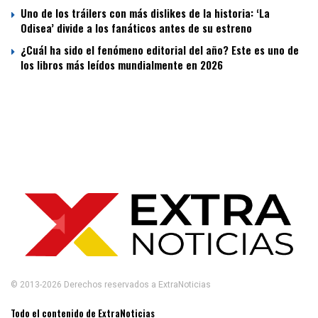
Uno de los tráilers con más dislikes de la historia: ‘La
Odisea’ divide a los fanáticos antes de su estreno
¿Cuál ha sido el fenómeno editorial del año? Este es uno de
los libros más leídos mundialmente en 2026
© 2013-2026 Derechos reservados a ExtraNoticias
Todo el contenido de ExtraNoticias