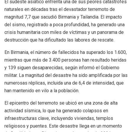
El sudeste asiático enfrenta una de sus peores catástrofes
naturales en décadas tras el devastador terremoto de
magnitud 7,7 que sacudió Birmania y Tailandia. El impacto
del sismo, registrado a poca profundidad, ha generado una
crisis humanitaria con miles de víctimas y un panorama de
destrucción que ha dificultado las labores de rescate.
En Birmania, el número de fallecidos ha superado los 1.600,
mientras que más de 3.400 personas han resultado heridas
y 139 siguen desaparecidas, según informó el Gobierno
militar. La magnitud del desastre ha sido amplificada por las
numerosas réplicas, incluida una de 6,4 de intensidad, que
han mantenido en vilo a la población.
El epicentro del terremoto se ubicó en una zona de alta
actividad sísmica, lo que ha generado colapsos en
infraestructuras clave, incluyendo viviendas, templos
religiosos y puentes. Este desastre llega en un momento