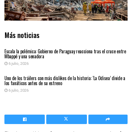
Más noticias
INTERNACIONAL
Escala la polémica: Gobierno de Paraguay reacciona tras el cruce entre
Mbappé y una senadora
6 julio, 2026
ENTRETENIMIENTO
Uno de los tráilers con más dislikes de la historia: ‘La Odisea’ divide a
los fanáticos antes de su estreno
6 julio, 2026