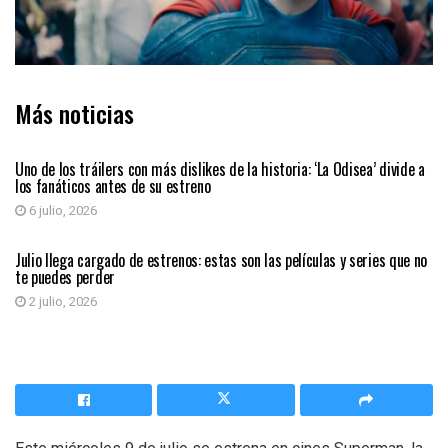
Más noticias
ENTRETENIMIENTO
Uno de los tráilers con más dislikes de la historia: ‘La Odisea’ divide a
los fanáticos antes de su estreno
6 julio, 2026
ENTRETENIMIENTO
Julio llega cargado de estrenos: estas son las películas y series que no
te puedes perder
2 julio, 2026