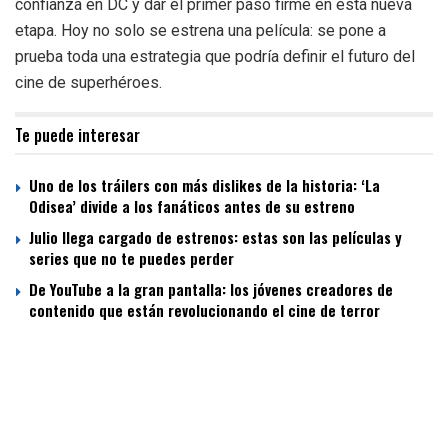
confianza en DC y dar el primer paso firme en esta nueva
etapa. Hoy no solo se estrena una película: se pone a
prueba toda una estrategia que podría definir el futuro del
cine de superhéroes.
Te puede interesar
Uno de los tráilers con más dislikes de la historia: ‘La
Odisea’ divide a los fanáticos antes de su estreno
Julio llega cargado de estrenos: estas son las películas y
series que no te puedes perder
De YouTube a la gran pantalla: los jóvenes creadores de
contenido que están revolucionando el cine de terror