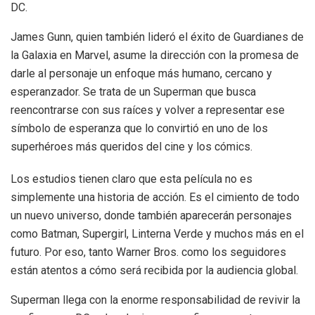
DC.
James Gunn, quien también lideró el éxito de Guardianes de
la Galaxia en Marvel, asume la dirección con la promesa de
darle al personaje un enfoque más humano, cercano y
esperanzador. Se trata de un Superman que busca
reencontrarse con sus raíces y volver a representar ese
símbolo de esperanza que lo convirtió en uno de los
superhéroes más queridos del cine y los cómics.
Los estudios tienen claro que esta película no es
simplemente una historia de acción. Es el cimiento de todo
un nuevo universo, donde también aparecerán personajes
como Batman, Supergirl, Linterna Verde y muchos más en el
futuro. Por eso, tanto Warner Bros. como los seguidores
están atentos a cómo será recibida por la audiencia global.
Superman llega con la enorme responsabilidad de revivir la