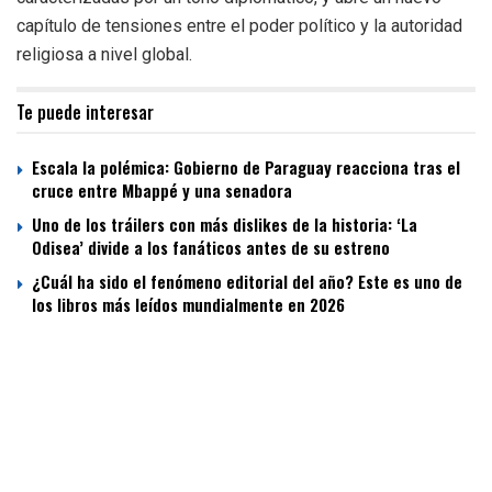
capítulo de tensiones entre el poder político y la autoridad
religiosa a nivel global.
Te puede interesar
Escala la polémica: Gobierno de Paraguay reacciona tras el
cruce entre Mbappé y una senadora
Uno de los tráilers con más dislikes de la historia: ‘La
Odisea’ divide a los fanáticos antes de su estreno
¿Cuál ha sido el fenómeno editorial del año? Este es uno de
los libros más leídos mundialmente en 2026