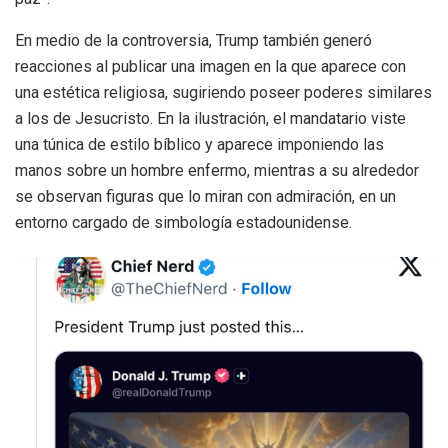
En medio de la controversia, Trump también generó
reacciones al publicar una imagen en la que aparece con
una estética religiosa, sugiriendo poseer poderes similares
a los de Jesucristo. En la ilustración, el mandatario viste
una túnica de estilo bíblico y aparece imponiendo las
manos sobre un hombre enfermo, mientras a su alrededor
se observan figuras que lo miran con admiración, en un
entorno cargado de simbología estadounidense.