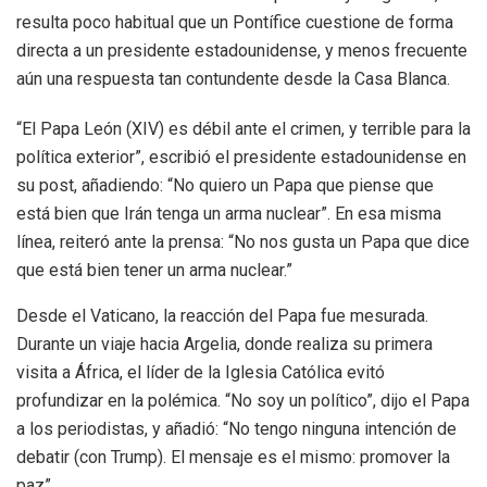
resulta poco habitual que un Pontífice cuestione de forma
directa a un presidente estadounidense, y menos frecuente
aún una respuesta tan contundente desde la Casa Blanca.
“El Papa León (XIV) es débil ante el crimen, y terrible para la
política exterior”, escribió el presidente estadounidense en
su post, añadiendo: “No quiero un Papa que piense que
está bien que Irán tenga un arma nuclear”. En esa misma
línea, reiteró ante la prensa: “No nos gusta un Papa que dice
que está bien tener un arma nuclear.”
Desde el Vaticano, la reacción del Papa fue mesurada.
Durante un viaje hacia Argelia, donde realiza su primera
visita a África, el líder de la Iglesia Católica evitó
profundizar en la polémica. “No soy un político”, dijo el Papa
a los periodistas, y añadió: “No tengo ninguna intención de
debatir (con Trump). El mensaje es el mismo: promover la
paz”.