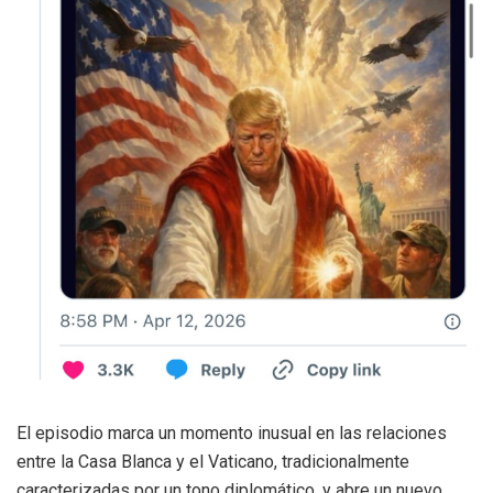
El episodio marca un momento inusual en las relaciones
entre la Casa Blanca y el Vaticano, tradicionalmente
caracterizadas por un tono diplomático, y abre un nuevo