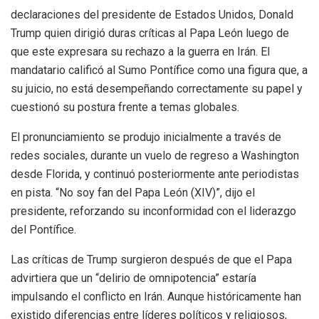
declaraciones del presidente de Estados Unidos, Donald
Trump quien dirigió duras críticas al Papa León luego de
que este expresara su rechazo a la guerra en Irán. El
mandatario calificó al Sumo Pontífice como una figura que, a
su juicio, no está desempeñando correctamente su papel y
cuestionó su postura frente a temas globales.
El pronunciamiento se produjo inicialmente a través de
redes sociales, durante un vuelo de regreso a Washington
desde Florida, y continuó posteriormente ante periodistas
en pista. “No soy fan del Papa León (XIV)”, dijo el
presidente, reforzando su inconformidad con el liderazgo
del Pontífice.
Las críticas de Trump surgieron después de que el Papa
advirtiera que un “delirio de omnipotencia” estaría
impulsando el conflicto en Irán. Aunque históricamente han
existido diferencias entre líderes políticos y religiosos,