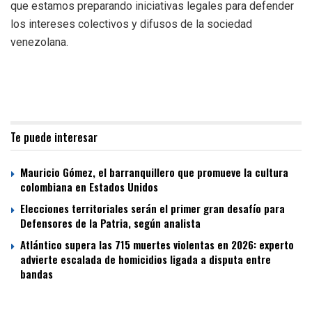
que estamos preparando iniciativas legales para defender
los intereses colectivos y difusos de la sociedad
venezolana.
Te puede interesar
Mauricio Gómez, el barranquillero que promueve la cultura
colombiana en Estados Unidos
Elecciones territoriales serán el primer gran desafío para
Defensores de la Patria, según analista
Atlántico supera las 715 muertes violentas en 2026: experto
advierte escalada de homicidios ligada a disputa entre
bandas