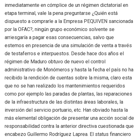
inmediatamente en cómplice de un régimen dictatorial en
etapa terminal, vale la pena preguntarse ¿Quién está
dispuesto a comprarle a la Empresa PEQUIVEN sancionada
por la OFAC?, ningún grupo económico solvente se
arriesgaría a pagar esas consecuencias, salvo que
estemos en presencia de una simulación de venta a través
de testaferros e interpuestos. Desde hace dos años el
régimen de Maduro obtuvo de nuevo el control
administrativo de Monómeros y hasta la fecha el país no ha
recibido la rendición de cuentas sobre la misma, claro esta
que no se han realizado los mantenimientos requeridos
como por ejemplo las paradas de plantas, las reparaciones
de la infraestructura de las distintas áreas laborales, la
inversión del servicio portuario, etc. Han obviado hasta la
más elemental obligación de presentar una acción social de
responsabilidad contra la anterior directiva cuestionada que
encabezo Guillermo Rodríguez Laprea. El status financiero