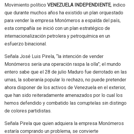
Movimiento político
VENEZUELA INDEPENDIENTE
, indico
que durante muchos años ha existido un plan orquestado
para vender la empresa Monómeros a espalda del país,
esta compañía se inició con un plan estratégico de
internacionalización petrolera y petroquímica en un
esfuerzo binacional.
Señala José Luis Pirela, “la intención de vender
Monómeros sería una operación raspa la olla”; el mundo
entero sabe que el 28 de julio Maduro fue derrotado en las
urnas, la soberanía popular lo rechazo, no puede pretender
ahora disponer de los activos de Venezuela en el exterior,
que han sido reiteradamente amenazados por lo cual los
hemos defendido y combatido las corruptelas sin distingo
de colores partidistas.
Señala Pirela que quien adquiera la empresa Monómeros
estaría comprando un problema, se convierte