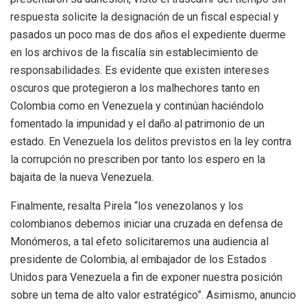
respuesta solicite la designación de un fiscal especial y
pasados un poco mas de dos años el expediente duerme
en los archivos de la fiscalía sin establecimiento de
responsabilidades. Es evidente que existen intereses
oscuros que protegieron a los malhechores tanto en
Colombia como en Venezuela y continúan haciéndolo
fomentado la impunidad y el daño al patrimonio de un
estado. En Venezuela los delitos previstos en la ley contra
la corrupción no prescriben por tanto los espero en la
bajaita de la nueva Venezuela.
Finalmente, resalta Pirela “los venezolanos y los
colombianos debemos iniciar una cruzada en defensa de
Monómeros, a tal efeto solicitaremos una audiencia al
presidente de Colombia, al embajador de los Estados
Unidos para Venezuela a fin de exponer nuestra posición
sobre un tema de alto valor estratégico”. Asimismo, anuncio