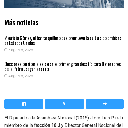
Más noticias
PRIMER PLANO
Mauricio Gómez, el barranquillero que promueve la cultura colombiana
en Estados Unidos
5 agosto, 2026
PRIMER PLANO
Elecciones territoriales serán el primer gran desafío para Defensores
de la Patria, según analista
4 agosto, 2026
El Diputado a la Asamblea Nacional (2015) José Luis Pirela,
miembro de la
fracción 16 J
y Director General Nacional del