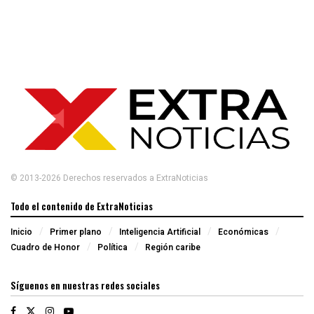
© 2013-2026 Derechos reservados a ExtraNoticias
Todo el contenido de ExtraNoticias
Inicio
Primer plano
Inteligencia Artificial
Económicas
Cuadro de Honor
Política
Región caribe
Síguenos en nuestras redes sociales