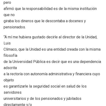
pero
afirmó que la responsabilidad es de la misma institución
que no
giraba los dineros que le descontaba a docenes y
pensionados.
“A mí me hubiera gustado decirle al director de la Unidad,
Luis
Clímaco, que la Unidad es una entidad creada con la misma
filosofía
de la Universidad Pública es decir que es una dependencia
adscrita
a la rectoría con autonomía administrativa y financiera cuyo
objeto
es garantizarle la seguridad social en salud de los
servidores
universitarios y de los pensionados y jubilados
directamente y/o