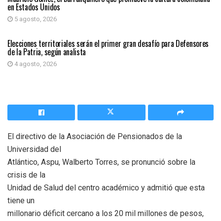
en Estados Unidos
5 agosto, 2026
PRIMER PLANO
Elecciones territoriales serán el primer gran desafío para Defensores
de la Patria, según analista
4 agosto, 2026
El directivo de la Asociación de Pensionados de la
Universidad del
Atlántico, Aspu, Walberto Torres, se pronunció sobre la
crisis de la
Unidad de Salud del centro académico y admitió que esta
tiene un
millonario déficit cercano a los 20 mil millones de pesos,