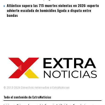
Atlántico supera las 715 muertes violentas en 2026: experto
advierte escalada de homicidios ligada a disputa entre
bandas
© 2013-2026 Derechos reservados a ExtraNoticias
Todo el contenido de ExtraNoticias