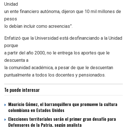
Unidad
un ente financiero autónoma, dijeron que 10 mil millones de
pesos
lo debían incluir como acreencias”.
Enfatizó que la Universidad está desfinanciando a la Unidad
porque
a partir del año 2000, no le entrega los aportes que le
descuenta a
la comunidad académica, a pesar de que le descuentan
puntualmente a todos los docentes y pensionados.
Te puede interesar
Mauricio Gómez, el barranquillero que promueve la cultura
colombiana en Estados Unidos
Elecciones territoriales serán el primer gran desafío para
Defensores de la Patria, según analista