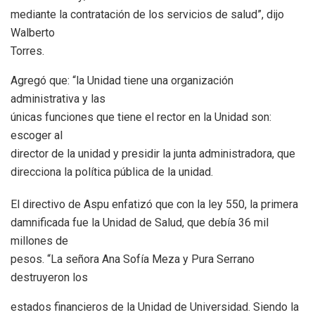
mediante la contratación de los servicios de salud”, dijo
Walberto
Torres.
Agregó que: “la Unidad tiene una organización
administrativa y las
únicas funciones que tiene el rector en la Unidad son:
escoger al
director de la unidad y presidir la junta administradora, que
direcciona la política pública de la unidad.
El directivo de Aspu enfatizó que con la ley 550, la primera
damnificada fue la Unidad de Salud, que debía 36 mil
millones de
pesos. “La señora Ana Sofía Meza y Pura Serrano
destruyeron los
estados financieros de la Unidad de Universidad. Siendo la