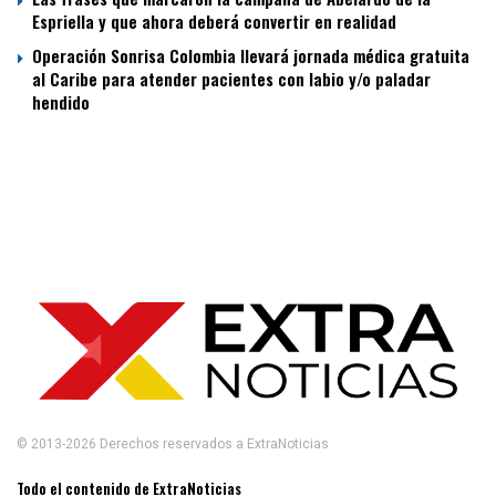
Espriella y que ahora deberá convertir en realidad
Operación Sonrisa Colombia llevará jornada médica gratuita
al Caribe para atender pacientes con labio y/o paladar
hendido
© 2013-2026 Derechos reservados a ExtraNoticias
Todo el contenido de ExtraNoticias