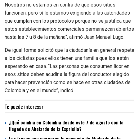
Nosotros no estamos en contra de que esos sitios
funcionen, pero sí le estamos exigiendo a las autoridades
que cumplan con los protocolos porque no se justifica que
estos establecimientos comerciales permanezcan abiertos
hasta las 7 u 8 de la mañana”, afirmó Juan Manuel Lugo.
De igual forma solicitó que la ciudadanía en general respete
a los ciclistas pues ellos tienen una familia que los están
esperando en casa. “Las personas que consumen licor en
esos sitios deben acudir a la figura del conductor elegido
para hacer prevención como se hace en otras ciudades de
Colombia y en el mundo”, indicó.
Te puede interesar
¿Qué cambia en Colombia desde este 7 de agosto con la
llegada de Abelardo de la Espriella?
Las frases que marcaron la campaña de Abelardo de la