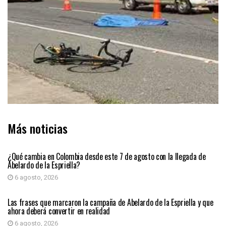
Más noticias
PRIMER PLANO
¿Qué cambia en Colombia desde este 7 de agosto con la llegada de
Abelardo de la Espriella?
6 agosto, 2026
PRIMER PLANO
Las frases que marcaron la campaña de Abelardo de la Espriella y que
ahora deberá convertir en realidad
6 agosto, 2026