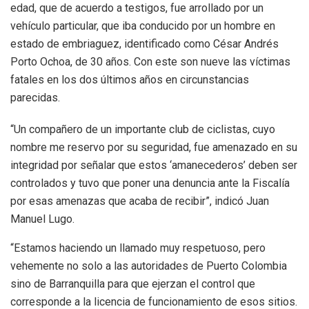
edad, que de acuerdo a testigos, fue arrollado por un
vehículo particular, que iba conducido por un hombre en
estado de embriaguez, identificado como César Andrés
Porto Ochoa, de 30 años. Con este son nueve las víctimas
fatales en los dos últimos años en circunstancias
parecidas.
“Un compañero de un importante club de ciclistas, cuyo
nombre me reservo por su seguridad, fue amenazado en su
integridad por señalar que estos ‘amanecederos’ deben ser
controlados y tuvo que poner una denuncia ante la Fiscalía
por esas amenazas que acaba de recibir”, indicó Juan
Manuel Lugo.
“Estamos haciendo un llamado muy respetuoso, pero
vehemente no solo a las autoridades de Puerto Colombia
sino de Barranquilla para que ejerzan el control que
corresponde a la licencia de funcionamiento de esos sitios.