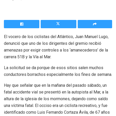
El vocero de los ciclistas del Atlántico, Juan Manuel Lugo,
denunció que uno de los dirigentes del gremio recibió
amenazas por exigir controles a los ‘amanecederos’ de la
carrera 51B y la Vía al Mar.
La solicitud se da porque de esos sitios salen muchos
conductores borrachos especialmente los fines de semana.
Hay que señalar que en la mañana del pasado sábado, un
fatal accidente vial se presentó en la autopista al Mar, a la
altura de la iglesia de los mormones, dejando como saldo
una víctima fatal. El occiso era un ciclista recreativo, y fue
identificado como Luis Fernando Cortaza Ávila, de 67 años