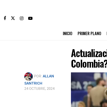
INICIO
PRIMER PLANO
Actualizac
Colombia
POR:
ALLAN
SANTRICH
24 OCTUBRE, 2024