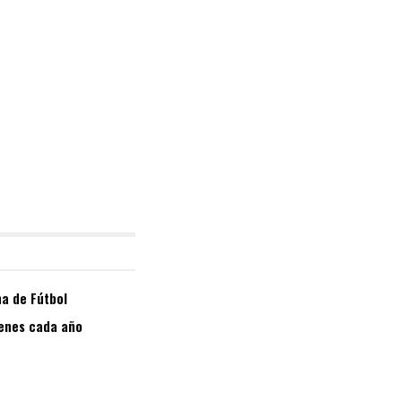
a de Fútbol
venes cada año