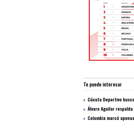
Te puede interesar
Cúcuta Deportivo busca
Álvaro Aguilar respalda
Colombia marcó apenas 