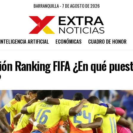
BARRANQUILLA - 7 DE AGOSTO DE 2026
INTELIGENCIA ARTIFICIAL
ECONÓMICAS
CUADRO DE HONOR
ión Ranking FIFA ¿En qué puest
?