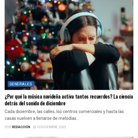
GENERALES
¿Por qué la música navideña activa tantos recuerdos? La ciencia
detrás del sonido de diciembre
Cada diciembre, las calles, los centros comerciales y hasta las
casas vuelven a llenarse de melodías...
POR:
REDACCIÓN
10 DICIEMBRE, 2025