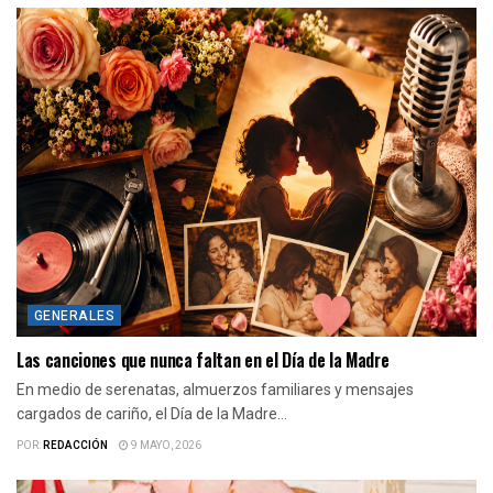
GENERALES
Las canciones que nunca faltan en el Día de la Madre
En medio de serenatas, almuerzos familiares y mensajes
cargados de cariño, el Día de la Madre...
POR:
REDACCIÓN
9 MAYO, 2026