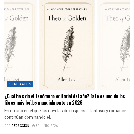
GENERALES
¿Cuál ha sido el fenómeno editorial del año? Este es uno de los
libros más leídos mundialmente en 2026
En un año en el que las novelas de suspenso, fantasía y romance
continúan dominando el...
POR:
REDACCIÓN
30 JUNIO, 2026