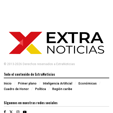
© 2013-2026 Derechos reservados a ExtraNoticias
Todo el contenido de ExtraNoticias
Inicio
Primer plano
Inteligencia Artificial
Económicas
Cuadro de Honor
Política
Región caribe
Síguenos en nuestras redes sociales