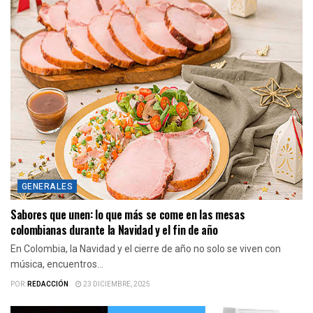
GENERALES
Sabores que unen: lo que más se come en las mesas
colombianas durante la Navidad y el fin de año
En Colombia, la Navidad y el cierre de año no solo se viven con
música, encuentros...
POR:
REDACCIÓN
23 DICIEMBRE, 2025