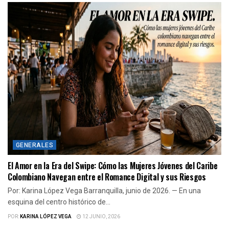
GENERALES
El Amor en la Era del Swipe: Cómo las Mujeres Jóvenes del Caribe
Colombiano Navegan entre el Romance Digital y sus Riesgos
Por: Karina López Vega Barranquilla, junio de 2026. — En una
esquina del centro histórico de...
POR:
KARINA LÓPEZ VEGA
12 JUNIO, 2026