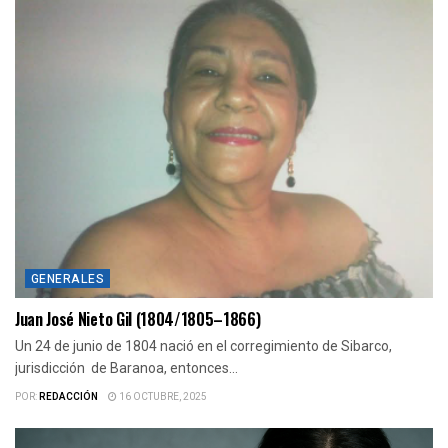
GENERALES
Juan José Nieto Gil (1804/1805–1866)
Un 24 de junio de 1804 nació en el corregimiento de Sibarco,
jurisdicción de Baranoa, entonces...
POR:
REDACCIÓN
16 OCTUBRE, 2025