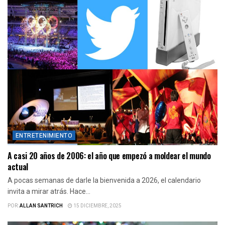
ENTRETENIMIENTO
A casi 20 años de 2006: el año que empezó a moldear el mundo
actual
A pocas semanas de darle la bienvenida a 2026, el calendario
invita a mirar atrás. Hace...
POR:
ALLAN SANTRICH
15 DICIEMBRE, 2025