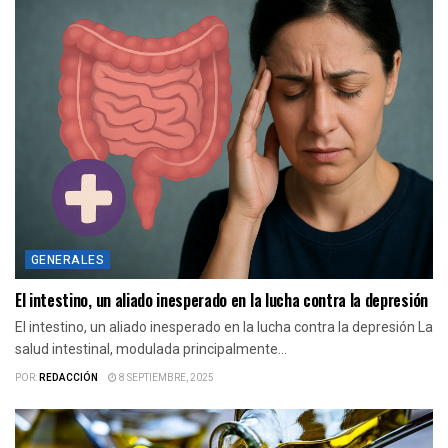
GENERALES
El intestino, un aliado inesperado en la lucha contra la depresión
El intestino, un aliado inesperado en la lucha contra la depresión La
salud intestinal, modulada principalmente...
POR:
REDACCIÓN
8 SEPTIEMBRE, 2025