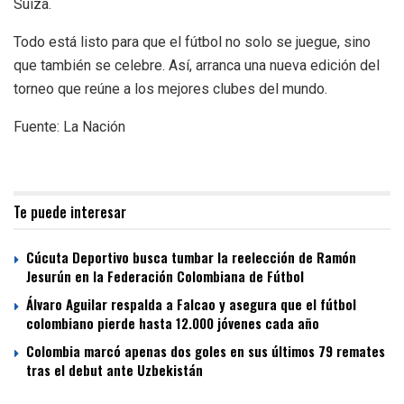
Suiza.
Todo está listo para que el fútbol no solo se juegue, sino
que también se celebre. Así, arranca una nueva edición del
torneo que reúne a los mejores clubes del mundo.
Fuente: La Nación
Te puede interesar
Cúcuta Deportivo busca tumbar la reelección de Ramón
Jesurún en la Federación Colombiana de Fútbol
Álvaro Aguilar respalda a Falcao y asegura que el fútbol
colombiano pierde hasta 12.000 jóvenes cada año
Colombia marcó apenas dos goles en sus últimos 79 remates
tras el debut ante Uzbekistán