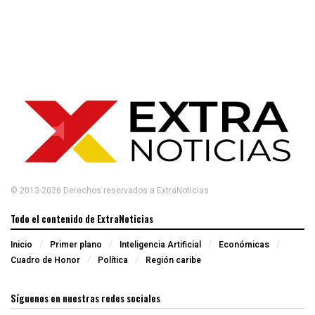
© 2013-2026 Derechos reservados a ExtraNoticias
Todo el contenido de ExtraNoticias
Inicio
Primer plano
Inteligencia Artificial
Económicas
Cuadro de Honor
Política
Región caribe
Síguenos en nuestras redes sociales