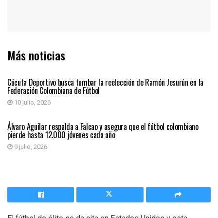
Más noticias
DEPORTES
Cúcuta Deportivo busca tumbar la reelección de Ramón Jesurún en la
Federación Colombiana de Fútbol
10 julio, 2026
DEPORTES
Álvaro Aguilar respalda a Falcao y asegura que el fútbol colombiano
pierde hasta 12.000 jóvenes cada año
9 julio, 2026