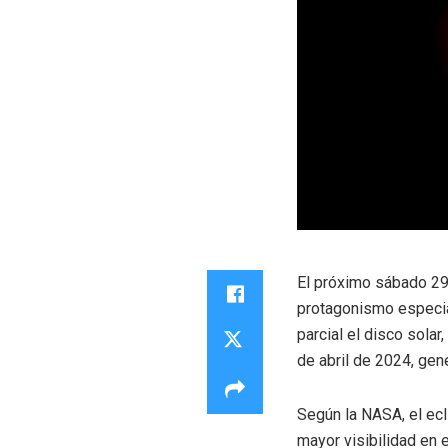
El próximo sábado 29 
protagonismo especia
parcial el disco solar
de abril de 2024, gen
Según la NASA, el ecl
mayor visibilidad en