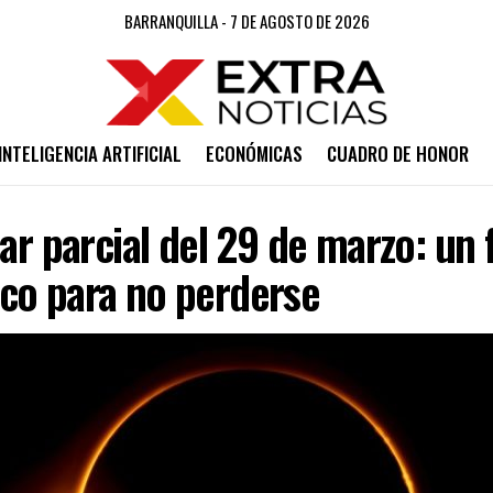
BARRANQUILLA - 7 DE AGOSTO DE 2026
INTELIGENCIA ARTIFICIAL
ECONÓMICAS
CUADRO DE HONOR
lar parcial del 29 de marzo: u
co para no perderse