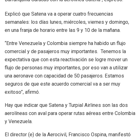
Explicó que Satena va a operar cuatro frecuencias
semanales: los días lunes, miércoles, viernes y domingo,
en una franja de horario entre las 9 y 10 de la mañana.
“Entre Venezuela y Colombia siempre ha habido un flujo
comercial y de pasajeros muy importantes. Tenemos la
expectativa que con esta reactivación se logre mover un
flujo de personas muy importantes, por eso van a utilizar
una aeronave con capacidad de 50 pasajeros. Estamos
seguros de que este acuerdo comercial va a ser muy
exitoso”, afirmó.
Hay que indicar que Satena y Turpial Airlines son las dos
aerolíneas con aval para operar rutas aéreas entre Colombia
y Venezuela.
El director (e) de la Aerocivil, Francisco Ospina, manifestó