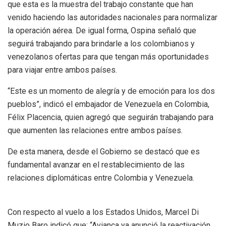
que esta es la muestra del trabajo constante que han
venido haciendo las autoridades nacionales para normalizar
la operación aérea. De igual forma, Ospina señaló que
seguirá trabajando para brindarle a los colombianos y
venezolanos ofertas para que tengan más oportunidades
para viajar entre ambos países.
“Este es un momento de alegría y de emoción para los dos
pueblos”, indicó el embajador de Venezuela en Colombia,
Félix Placencia, quien agregó que seguirán trabajando para
que aumenten las relaciones entre ambos países.
De esta manera, desde el Gobierno se destacó que es
fundamental avanzar en el restablecimiento de las
relaciones diplomáticas entre Colombia y Venezuela.
Con respecto al vuelo a los Estados Unidos, Marcel Di
Muzio Baro indicó que: “Avianca ya anunció la reactivación