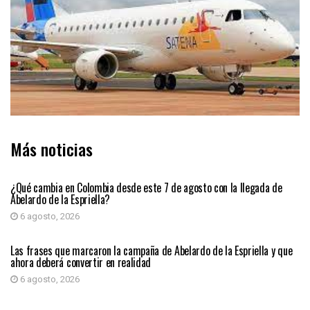
Más noticias
PRIMER PLANO
¿Qué cambia en Colombia desde este 7 de agosto con la llegada de
Abelardo de la Espriella?
6 agosto, 2026
PRIMER PLANO
Las frases que marcaron la campaña de Abelardo de la Espriella y que
ahora deberá convertir en realidad
6 agosto, 2026