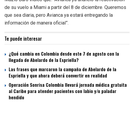
de su vuelo a Miami a partir del 8 de diciembre. Queremos
que sea diaria, pero Avianca ya estará entregando la
información de manera oficial”.
Te puede interesar
¿Qué cambia en Colombia desde este 7 de agosto con la
llegada de Abelardo de la Espriella?
Las frases que marcaron la campaña de Abelardo de la
Espriella y que ahora deberá convertir en realidad
Operación Sonrisa Colombia llevará jornada médica gratuita
al Caribe para atender pacientes con labio y/o paladar
hendido