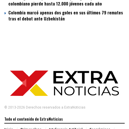
colombiano pierde hasta 12.000 jóvenes cada año
Colombia marcó apenas dos goles en sus últimos 79 remates
tras el debut ante Uzbekistán
© 2013-2026 Derechos reservados a ExtraNoticias
Todo el contenido de ExtraNoticias