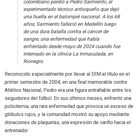
colombiano perdió a Pedro Sarmiento, el
experimentado técnico antioqueño que dejó
una huella en el balompié nacional. A los 68
años, Sarmiento falleció en Medellín luego
de una dura batalla contra el cáncer de
sangre, una enfermedad que había
enfrentado desde mayo de 2024 cuando fue
internado en la clínica La Inmaculada, en
Rionegro.
Reconocido especialmente por llevar al DIM al título en el
primer semestre de 2004, en una final memorable contra
Atlético Nacional, Pedro era una figura entrañable entre los
seguidores del fútbol. En sus últimos meses, enfrentó una
policitemia, una rara enfermedad que provoca un exceso de
glóbulos rojos, y la comunidad mostró su apoyo mediante
donaciones de plaquetas, una expresión de cariño hacia el
entrenador.