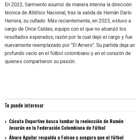
En 2022, Sarmiento asumió de manera interina la dirección
técnica de Atlético Nacional, tras la salida de Hernán Darío
Herrera, su cuñado. Más recientemente, en 2023, estuvo a
cargo de Once Caldas, equipo con el que no alcanzó los
resultados esperados, razón por la cual dejó el cargo y fue
nuevamente reemplazado por “El Arriero”. Su partida deja un
profundo vacío en el fútbol colombiano y en el corazón de
quienes compartieron su pasión.
Te puede interesar
Cúcuta Deportivo busca tumbar la reelección de Ramón
Jesurún en la Federación Colombiana de Fútbol
Álvaro Aguilar respalda a Falcao y asegura que el fútbol