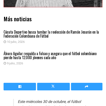
Más noticias
DEPORTES
Cúcuta Deportivo busca tumbar la reelección de Ramón Jesurún en la
Federación Colombiana de Fútbol
10 julio, 2026
DEPORTES
Álvaro Aguilar respalda a Falcao y asegura que el fútbol colombiano
pierde hasta 12.000 jóvenes cada año
9 julio, 2026
Este miércoles 30 de octubre, el fútbol