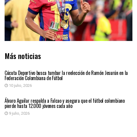
Más noticias
DEPORTES
Cúcuta Deportivo busca tumbar la reelección de Ramón Jesurún en la
Federación Colombiana de Fútbol
10 julio, 2026
DEPORTES
Álvaro Aguilar respalda a Falcao y asegura que el fútbol colombiano
pierde hasta 12.000 jóvenes cada año
9 julio, 2026