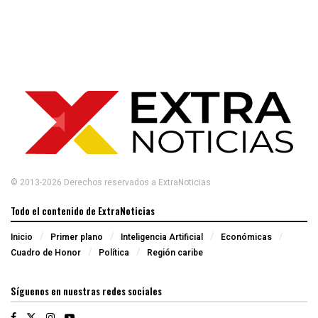
© 2013-2026 Derechos reservados a ExtraNoticias
Todo el contenido de ExtraNoticias
Inicio
Primer plano
Inteligencia Artificial
Económicas
Cuadro de Honor
Política
Región caribe
Síguenos en nuestras redes sociales