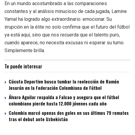
En un mundo acostumbrado a las comparaciones
constantes y al análisis minucioso de cada jugada, Lamine
Yamal ha logrado algo extraordinario: emocionar. Su
irrupción en la élite no solo confirma que el futuro del fútbol
ya está aquí, sino que nos recuerda que el talento puro,
cuando aparece, no necesita excusas ni esperar su turno.
Simplemente brilla.
Te puede interesar
Cúcuta Deportivo busca tumbar la reelección de Ramón
Jesurún en la Federación Colombiana de Fútbol
Álvaro Aguilar respalda a Falcao y asegura que el fútbol
colombiano pierde hasta 12.000 jóvenes cada año
Colombia marcó apenas dos goles en sus últimos 79 remates
tras el debut ante Uzbekistán