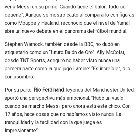
ver a Messi en su prime. Cuando tiene el balón, todo se
detiene”. Aunque se mostró cauto al compararlo con figuras
como Mbappé y Haaland, reconoció que el nivel de Yamal
abre un nuevo debate en el panorama del fútbol mundial.
Stephen Warnock, también desde la BBC, no dudó en
etiquetarlo como un “futuro Balón de Oro”. Ally McCoist,
desde TNT Sports, aseguró no haber visto nunca una
primera parte como la que jugó Lamine: “Es increíble”, dijo
con asombro.
Por su parte,
Rio Ferdinand
, leyenda del Manchester United,
aportó una perspectiva más emocional: “Hubo un vacío
cuando se marchó Messi, pero ahora está este chico. Con
17 años, hace cosas que no habíamos visto nunca. La
tranquilidad y la facilidad con la que juega es
impresionante”.