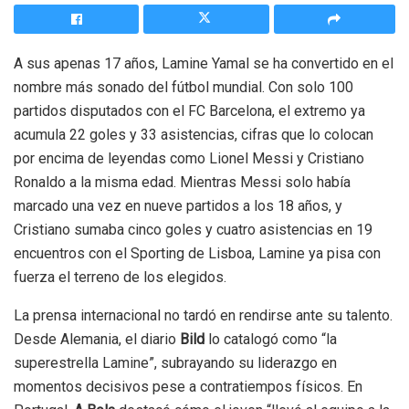
A sus apenas 17 años, Lamine Yamal se ha convertido en el
nombre más sonado del fútbol mundial. Con solo 100
partidos disputados con el FC Barcelona, el extremo ya
acumula 22 goles y 33 asistencias, cifras que lo colocan
por encima de leyendas como Lionel Messi y Cristiano
Ronaldo a la misma edad. Mientras Messi solo había
marcado una vez en nueve partidos a los 18 años, y
Cristiano sumaba cinco goles y cuatro asistencias en 19
encuentros con el Sporting de Lisboa, Lamine ya pisa con
fuerza el terreno de los elegidos.
La prensa internacional no tardó en rendirse ante su talento.
Desde Alemania, el diario
Bild
lo catalogó como “la
superestrella Lamine”, subrayando su liderazgo en
momentos decisivos pese a contratiempos físicos. En