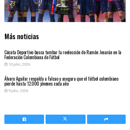
Más noticias
DEPORTES
Cúcuta Deportivo busca tumbar la reelección de Ramón Jesurún en la
Federación Colombiana de Fútbol
10 julio, 2026
DEPORTES
Álvaro Aguilar respalda a Falcao y asegura que el fútbol colombiano
pierde hasta 12.000 jóvenes cada año
9 julio, 2026