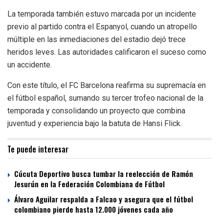
La temporada también estuvo marcada por un incidente
previo al partido contra el Espanyol, cuando un atropello
múltiple en las inmediaciones del estadio dejó trece
heridos leves. Las autoridades calificaron el suceso como
un accidente.
Con este título, el FC Barcelona reafirma su supremacía en
el fútbol español, sumando su tercer trofeo nacional de la
temporada y consolidando un proyecto que combina
juventud y experiencia bajo la batuta de Hansi Flick.
Te puede interesar
Cúcuta Deportivo busca tumbar la reelección de Ramón
Jesurún en la Federación Colombiana de Fútbol
Álvaro Aguilar respalda a Falcao y asegura que el fútbol
colombiano pierde hasta 12.000 jóvenes cada año