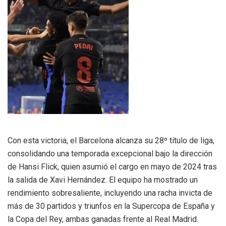
Con esta victoria, el Barcelona alcanza su 28º título de liga,
consolidando una temporada excepcional bajo la dirección
de Hansi Flick, quien asumió el cargo en mayo de 2024 tras
la salida de Xavi Hernández. El equipo ha mostrado un
rendimiento sobresaliente, incluyendo una racha invicta de
más de 30 partidos y triunfos en la Supercopa de España y
la Copa del Rey, ambas ganadas frente al Real Madrid.