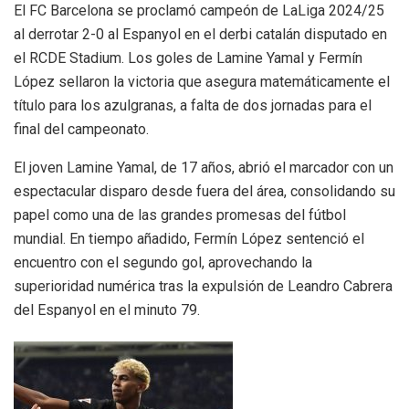
El FC Barcelona se proclamó campeón de LaLiga 2024/25
al derrotar 2-0 al Espanyol en el derbi catalán disputado en
el RCDE Stadium. Los goles de Lamine Yamal y Fermín
López sellaron la victoria que asegura matemáticamente el
título para los azulgranas, a falta de dos jornadas para el
final del campeonato.
El joven Lamine Yamal, de 17 años, abrió el marcador con un
espectacular disparo desde fuera del área, consolidando su
papel como una de las grandes promesas del fútbol
mundial. En tiempo añadido, Fermín López sentenció el
encuentro con el segundo gol, aprovechando la
superioridad numérica tras la expulsión de Leandro Cabrera
del Espanyol en el minuto 79.