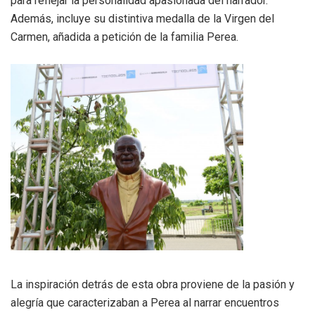
para reflejar la personalidad apasionada del narrador.
Además, incluye su distintiva medalla de la Virgen del
Carmen, añadida a petición de la familia Perea.
La inspiración detrás de esta obra proviene de la pasión y
alegría que caracterizaban a Perea al narrar encuentros