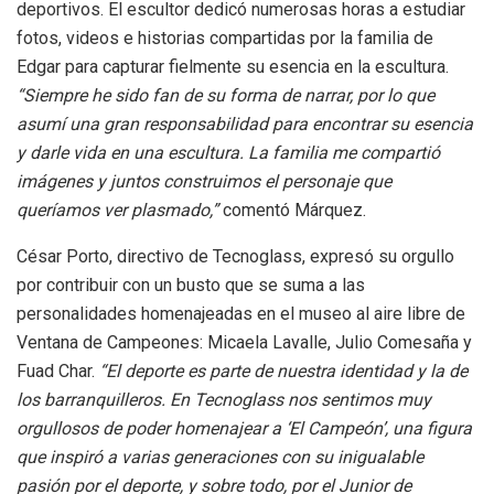
deportivos. El escultor dedicó numerosas horas a estudiar
fotos, videos e historias compartidas por la familia de
Edgar para capturar fielmente su esencia en la escultura.
“Siempre he sido fan de su forma de narrar, por lo que
asumí una gran responsabilidad para encontrar su esencia
y darle vida en una escultura. La familia me compartió
imágenes y juntos construimos el personaje que
queríamos ver plasmado,”
comentó Márquez.
César Porto, directivo de Tecnoglass, expresó su orgullo
por contribuir con un busto que se suma a las
personalidades homenajeadas en el museo al aire libre de
Ventana de Campeones: Micaela Lavalle, Julio Comesaña y
Fuad Char.
“El deporte es parte de nuestra identidad y la de
los barranquilleros. En Tecnoglass nos sentimos muy
orgullosos de poder homenajear a ‘El Campeón’, una figura
que inspiró a varias generaciones con su inigualable
pasión por el deporte, y sobre todo, por el Junior de