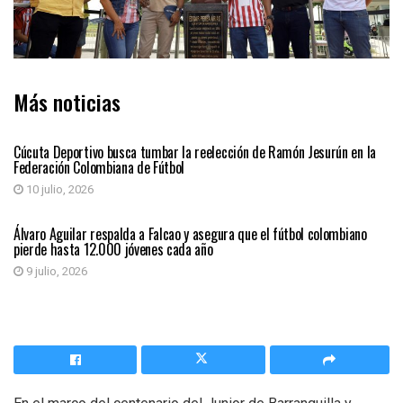
Más noticias
DEPORTES
Cúcuta Deportivo busca tumbar la reelección de Ramón Jesurún en la
Federación Colombiana de Fútbol
10 julio, 2026
DEPORTES
Álvaro Aguilar respalda a Falcao y asegura que el fútbol colombiano
pierde hasta 12.000 jóvenes cada año
9 julio, 2026