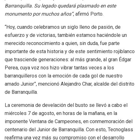
Barranquilla. Su legado quedará plasmado en este
monumento por muchos años”
, afirmó Porto.
“Hoy, cuando celebramos un siglo lleno de pasión, de
esfuerzo y de victorias, también estamos haciéndole un
merecido reconocimiento a quien, sin duda, fue parte
importante de esta historia y de este sentimiento rojiblanco
que trasciende generaciones: al más grande, al gran Édgar
Perea, cuya voz nos hizo vibrar tantas veces a los
barranquilleros con la emoción de cada gol de nuestro
amado Junior”, mencionó Alejandro Char, alcalde del distrito
de Barranquilla.
La ceremonia de develación del busto se llevó a cabo el
miércoles 7 de agosto, en horas de la mañana, en la
imponente Ventana de Campeones, en conmemoración del
centenario del Junior de Barranquilla. Con esto, Tecnoglass
reafirma una vez más su compromiso con el desarrollo