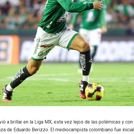
ó a brillar en la Liga MX, esta vez lejos de las polémicas y con
nza de Eduardo Berizzo. El mediocampista colombiano fue inicia