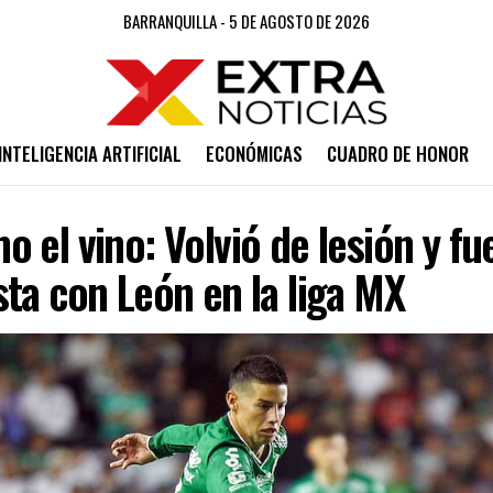
BARRANQUILLA - 5 DE AGOSTO DE 2026
INTELIGENCIA ARTIFICIAL
ECONÓMICAS
CUADRO DE HONOR
 el vino: Volvió de lesión y fu
ta con León en la liga MX