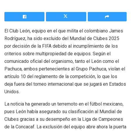
El Club León, equipo en el que milita el colombiano James
Rodríguez, ha sido excluido del Mundial de Clubes 2025
por decisión de la FIFA debido al incumplimiento de los
criterios sobre multipropiedad de equipos. Según el
comunicado oficial del organismo, tanto el León como el
Pachuca, ambos pertenecientes al Grupo Pachuca, violan el
artículo 10 del reglamento de la competición, lo que los
deja fuera del torneo internacional que se jugará en Estados
Unidos.
La noticia ha generado un terremoto en el fútbol mexicano,
pues León había asegurado su clasificación al Mundial de
Clubes gracias a su desempeño en la Liga de Campeones
de la Concacaf. La exclusión del equipo abre ahora la puerta