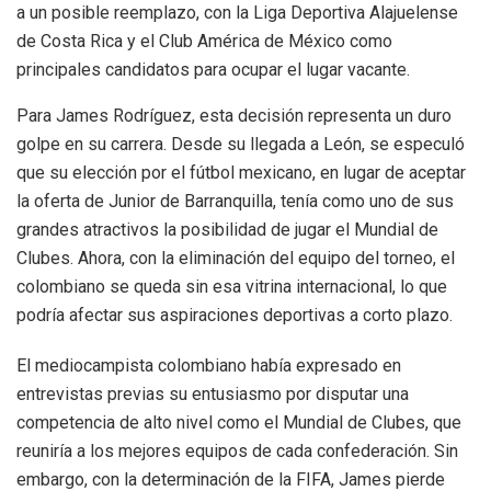
a un posible reemplazo, con la Liga Deportiva Alajuelense
de Costa Rica y el Club América de México como
principales candidatos para ocupar el lugar vacante.
Para James Rodríguez, esta decisión representa un duro
golpe en su carrera. Desde su llegada a León, se especuló
que su elección por el fútbol mexicano, en lugar de aceptar
la oferta de Junior de Barranquilla, tenía como uno de sus
grandes atractivos la posibilidad de jugar el Mundial de
Clubes. Ahora, con la eliminación del equipo del torneo, el
colombiano se queda sin esa vitrina internacional, lo que
podría afectar sus aspiraciones deportivas a corto plazo.
El mediocampista colombiano había expresado en
entrevistas previas su entusiasmo por disputar una
competencia de alto nivel como el Mundial de Clubes, que
reuniría a los mejores equipos de cada confederación. Sin
embargo, con la determinación de la FIFA, James pierde