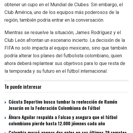
obtener un cupo en el Mundial de Clubes. Sin embargo, el
Club América, uno de los equipos más poderosos de la
región, también podría entrar en la conversación.
Mientras se resuelve la situación, James Rodríguez y el
Club León afrontan un escenario incierto. La decisión de la
FIFA no solo impacta al equipo mexicano, sino que también
podría alterar los planes del futbolista colombiano, quien
ahora deberá replantear sus objetivos para lo que resta de
la temporada y su futuro en el fútbol internacional.
Te puede interesar
Cúcuta Deportivo busca tumbar la reelección de Ramón
Jesurún en la Federación Colombiana de Fútbol
Álvaro Aguilar respalda a Falcao y asegura que el fútbol
colombiano pierde hasta 12.000 jóvenes cada año
Colombia marcó apenas dos goles en sus últimos 79 remates