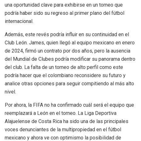
una oportunidad clave para exhibirse en un torneo que
podría haber sido su regreso al primer plano del fútbol
internacional.
Además, este revés podría influir en su continuidad en el
Club León. James, quien llegó al equipo mexicano en enero
de 2024, firmó un contrato por dos años, pero la ausencia
del Mundial de Clubes podría modificar su panorama dentro
del club. La falta de un torneo de alto perfil como este
podría hacer que el colombiano reconsidere su futuro y
analice otras opciones para seguir compitiendo al más alto
nivel.
Por ahora, la FIFA no ha confirmado cuál será el equipo que
reemplazará a León en el torneo. La Liga Deportiva
Alajuelense de Costa Rica ha sido una de las principales
voces denunciantes de la multipropiedad en el fútbol
mexicano y ahora ve con optimismo la posibilidad de