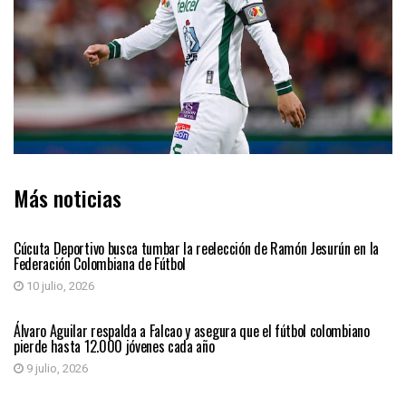
Más noticias
DEPORTES
Cúcuta Deportivo busca tumbar la reelección de Ramón Jesurún en la
Federación Colombiana de Fútbol
10 julio, 2026
DEPORTES
Álvaro Aguilar respalda a Falcao y asegura que el fútbol colombiano
pierde hasta 12.000 jóvenes cada año
9 julio, 2026