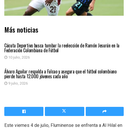
Más noticias
DEPORTES
Cúcuta Deportivo busca tumbar la reelección de Ramón Jesurún en la
Federación Colombiana de Fútbol
10 julio, 2026
DEPORTES
Álvaro Aguilar respalda a Falcao y asegura que el fútbol colombiano
pierde hasta 12.000 jóvenes cada año
9 julio, 2026
Este viernes 4 de julio, Fluminense se enfrenta a Al Hilal en