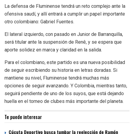
La defensa de Fluminense tendrá un reto complejo ante la
ofensiva saudí, y allí entrará a cumplir un papel importante
otro colombiano: Gabriel Fuentes.
El lateral izquierdo, con pasado en Junior de Barranquilla,
será titular ante la suspensión de Renê, y se espera que
aporte solidez en marca y claridad en la salida.
Para el colombiano, este partido es una nueva posibilidad
de seguir escribiendo su historia en letras doradas. Si
mantiene su nivel, Fluminense tendrá muchas más
opciones de seguir avanzando. Y Colombia, mientras tanto,
seguirá pendiente de uno de los suyos, que está dejando
huella en el torneo de clubes más importante del planeta.
Te puede interesar
Cúcuta Deportivo busca tumbar la reelección de Ramón