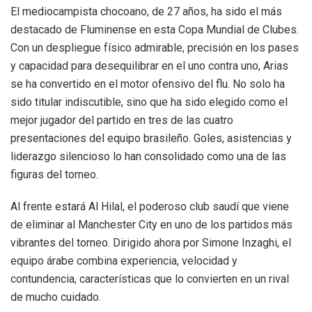
El mediocampista chocoano, de 27 años, ha sido el más
destacado de Fluminense en esta Copa Mundial de Clubes.
Con un despliegue físico admirable, precisión en los pases
y capacidad para desequilibrar en el uno contra uno, Arias
se ha convertido en el motor ofensivo del flu. No solo ha
sido titular indiscutible, sino que ha sido elegido como el
mejor jugador del partido en tres de las cuatro
presentaciones del equipo brasileño. Goles, asistencias y
liderazgo silencioso lo han consolidado como una de las
figuras del torneo.
Al frente estará Al Hilal, el poderoso club saudí que viene
de eliminar al Manchester City en uno de los partidos más
vibrantes del torneo. Dirigido ahora por Simone Inzaghi, el
equipo árabe combina experiencia, velocidad y
contundencia, características que lo convierten en un rival
de mucho cuidado.