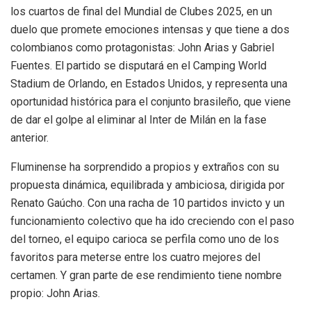
los cuartos de final del Mundial de Clubes 2025, en un
duelo que promete emociones intensas y que tiene a dos
colombianos como protagonistas: John Arias y Gabriel
Fuentes. El partido se disputará en el Camping World
Stadium de Orlando, en Estados Unidos, y representa una
oportunidad histórica para el conjunto brasileño, que viene
de dar el golpe al eliminar al Inter de Milán en la fase
anterior.
Fluminense ha sorprendido a propios y extraños con su
propuesta dinámica, equilibrada y ambiciosa, dirigida por
Renato Gaúcho. Con una racha de 10 partidos invicto y un
funcionamiento colectivo que ha ido creciendo con el paso
del torneo, el equipo carioca se perfila como uno de los
favoritos para meterse entre los cuatro mejores del
certamen. Y gran parte de ese rendimiento tiene nombre
propio: John Arias.