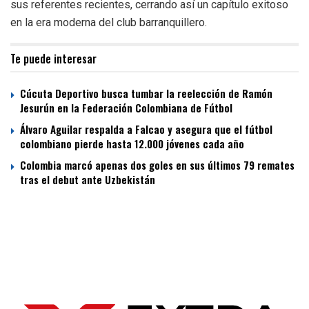
sus referentes recientes, cerrando así un capítulo exitoso
en la era moderna del club barranquillero.
Te puede interesar
Cúcuta Deportivo busca tumbar la reelección de Ramón
Jesurún en la Federación Colombiana de Fútbol
Álvaro Aguilar respalda a Falcao y asegura que el fútbol
colombiano pierde hasta 12.000 jóvenes cada año
Colombia marcó apenas dos goles en sus últimos 79 remates
tras el debut ante Uzbekistán