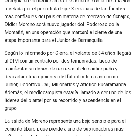
jerarquía en su mediocampo. De acuerdo con la información
revelada por el periodista Pipe Sierra, una de las fuentes
más confiables del país en materia de mercado de fichajes,
Didier Moreno será nuevo jugador del ‘Poderoso de la
Montaña’, en una operación que marcará el cierre de una
etapa importante para el Junior de Barranquilla.
Según lo informado por Sierra, el volante de 34 años llegará
al DIM con un contrato por dos temporadas, luego de
manifestar su deseo de regresar al club antioqueño y
descartar otras opciones del fútbol colombiano como
Junior, Deportivo Cali, Millonarios y Atlético Bucaramanga.
Además, el mediocampista estaría llamado a ser uno de los
líderes del plantel por su recorrido y ascendencia en el
grupo.
La salida de Moreno representa una baja sensible para el
conjunto tiburón, que pierde a uno de sus jugadores más