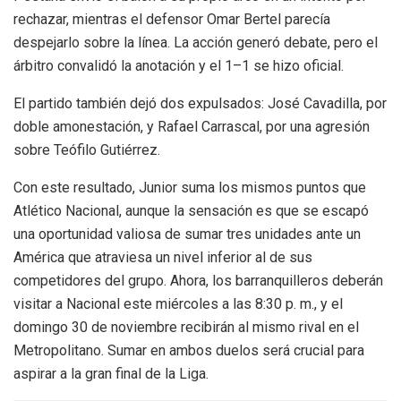
rechazar, mientras el defensor Omar Bertel parecía
despejarlo sobre la línea. La acción generó debate, pero el
árbitro convalidó la anotación y el 1–1 se hizo oficial.
El partido también dejó dos expulsados: José Cavadilla, por
doble amonestación, y Rafael Carrascal, por una agresión
sobre Teófilo Gutiérrez.
Con este resultado, Junior suma los mismos puntos que
Atlético Nacional, aunque la sensación es que se escapó
una oportunidad valiosa de sumar tres unidades ante un
América que atraviesa un nivel inferior al de sus
competidores del grupo. Ahora, los barranquilleros deberán
visitar a Nacional este miércoles a las 8:30 p. m., y el
domingo 30 de noviembre recibirán al mismo rival en el
Metropolitano. Sumar en ambos duelos será crucial para
aspirar a la gran final de la Liga.