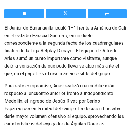
El Junior de Barranquilla igualó 1–1 frente a América de Cali
en el estadio Pascual Guerrero, en un duelo
correspondiente a la segunda fecha de los cuadrangulares
finales de la Liga Betplay Dimayor. El equipo de Alfredo
Arias sumó un punto importante como visitante, aunque
dejó la sensación de que pudo llevarse algo más ante el
que, en el papel, es el rival más accesible del grupo.
Para este compromiso, Arias realizó una modificación
respecto al encuentro anterior frente a Independiente
Medellín: el ingreso de Jesús Rivas por Carlos
Esparragosa en la mitad del campo. La decisión buscaba
darle mayor volumen ofensivo al equipo, aprovechando las
características del exjugador de Águilas Doradas.