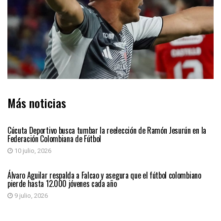
Más noticias
DEPORTES
Cúcuta Deportivo busca tumbar la reelección de Ramón Jesurún en la
Federación Colombiana de Fútbol
10 julio, 2026
DEPORTES
Álvaro Aguilar respalda a Falcao y asegura que el fútbol colombiano
pierde hasta 12.000 jóvenes cada año
9 julio, 2026