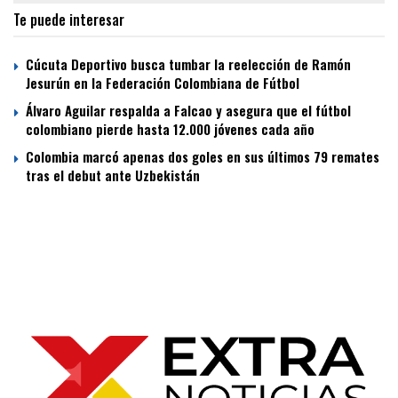
Te puede interesar
Cúcuta Deportivo busca tumbar la reelección de Ramón
Jesurún en la Federación Colombiana de Fútbol
Álvaro Aguilar respalda a Falcao y asegura que el fútbol
colombiano pierde hasta 12.000 jóvenes cada año
Colombia marcó apenas dos goles en sus últimos 79 remates
tras el debut ante Uzbekistán