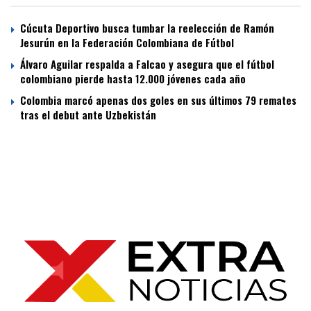
Cúcuta Deportivo busca tumbar la reelección de Ramón
Jesurún en la Federación Colombiana de Fútbol
Álvaro Aguilar respalda a Falcao y asegura que el fútbol
colombiano pierde hasta 12.000 jóvenes cada año
Colombia marcó apenas dos goles en sus últimos 79 remates
tras el debut ante Uzbekistán