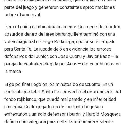
parte del juego y generaron constantes aproximaciones
sobre el arco rival.
Pero el guion cambió drásticamente. Una serie de rebotes
absurdos dentro del área barranquillera terminó con una
volea magistral de Hugo Rodallega, que puso el empate
para Santa Fe. La jugada dejó en evidencia los errores
defensivos del Junior, con José Cuenú y Javier Báez —la
pareja de centrales elegida por Arias— descoordinados en
la marca.
El golpe final llegó en los minutos de descuento. En un
contraataque letal, Santa Fe aprovechó el desconcierto del
fondo rojiblanco, que quedó mal parado y en inferioridad
numérica. Cuatro jugadores del conjunto bogotano
enfrentaron a un solo defensor tiburón, y Harold Mosquera
definió con categoría para sellar la remontada visitante.