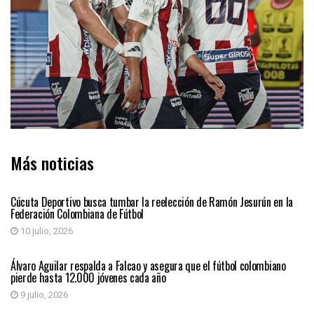
Más noticias
DEPORTES
Cúcuta Deportivo busca tumbar la reelección de Ramón Jesurún en la
Federación Colombiana de Fútbol
10 julio, 2026
DEPORTES
Álvaro Aguilar respalda a Falcao y asegura que el fútbol colombiano
pierde hasta 12.000 jóvenes cada año
9 julio, 2026