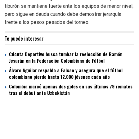
tiburón se mantiene fuerte ante los equipos de menor nivel,
pero sigue en deuda cuando debe demostrar jerarquía
frente a los pesos pesados del torneo.
Te puede interesar
Cúcuta Deportivo busca tumbar la reelección de Ramón
Jesurún en la Federación Colombiana de Fútbol
Álvaro Aguilar respalda a Falcao y asegura que el fútbol
colombiano pierde hasta 12.000 jóvenes cada año
Colombia marcó apenas dos goles en sus últimos 79 remates
tras el debut ante Uzbekistán