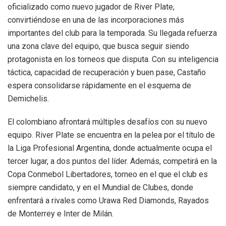
oficializado como nuevo jugador de River Plate,
convirtiéndose en una de las incorporaciones más
importantes del club para la temporada. Su llegada refuerza
una zona clave del equipo, que busca seguir siendo
protagonista en los torneos que disputa. Con su inteligencia
táctica, capacidad de recuperación y buen pase, Castaño
espera consolidarse rápidamente en el esquema de
Demichelis.
El colombiano afrontará múltiples desafíos con su nuevo
equipo. River Plate se encuentra en la pelea por el título de
la Liga Profesional Argentina, donde actualmente ocupa el
tercer lugar, a dos puntos del líder. Además, competirá en la
Copa Conmebol Libertadores, torneo en el que el club es
siempre candidato, y en el Mundial de Clubes, donde
enfrentará a rivales como Urawa Red Diamonds, Rayados
de Monterrey e Inter de Milán.