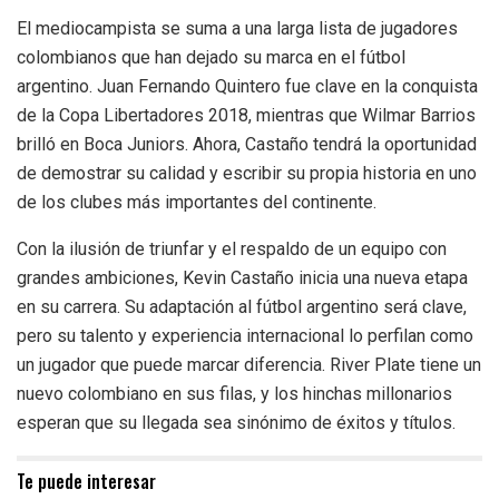
El mediocampista se suma a una larga lista de jugadores
colombianos que han dejado su marca en el fútbol
argentino. Juan Fernando Quintero fue clave en la conquista
de la Copa Libertadores 2018, mientras que Wilmar Barrios
brilló en Boca Juniors. Ahora, Castaño tendrá la oportunidad
de demostrar su calidad y escribir su propia historia en uno
de los clubes más importantes del continente.
Con la ilusión de triunfar y el respaldo de un equipo con
grandes ambiciones, Kevin Castaño inicia una nueva etapa
en su carrera. Su adaptación al fútbol argentino será clave,
pero su talento y experiencia internacional lo perfilan como
un jugador que puede marcar diferencia. River Plate tiene un
nuevo colombiano en sus filas, y los hinchas millonarios
esperan que su llegada sea sinónimo de éxitos y títulos.
Te puede interesar