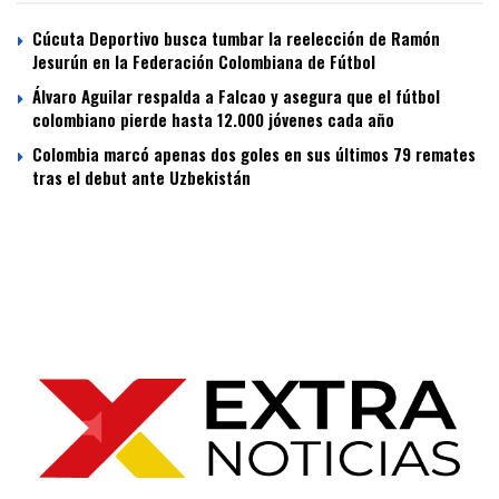
Cúcuta Deportivo busca tumbar la reelección de Ramón
Jesurún en la Federación Colombiana de Fútbol
Álvaro Aguilar respalda a Falcao y asegura que el fútbol
colombiano pierde hasta 12.000 jóvenes cada año
Colombia marcó apenas dos goles en sus últimos 79 remates
tras el debut ante Uzbekistán