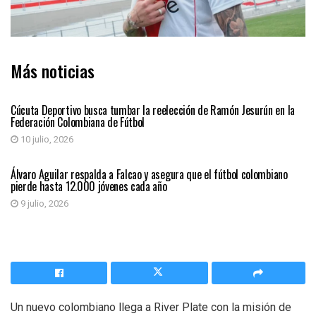
Más noticias
DEPORTES
Cúcuta Deportivo busca tumbar la reelección de Ramón Jesurún en la
Federación Colombiana de Fútbol
10 julio, 2026
DEPORTES
Álvaro Aguilar respalda a Falcao y asegura que el fútbol colombiano
pierde hasta 12.000 jóvenes cada año
9 julio, 2026
Un nuevo colombiano llega a River Plate con la misión de