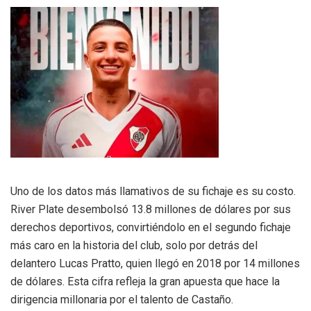
Uno de los datos más llamativos de su fichaje es su costo.
River Plate desembolsó 13.8 millones de dólares por sus
derechos deportivos, convirtiéndolo en el segundo fichaje
más caro en la historia del club, solo por detrás del
delantero Lucas Pratto, quien llegó en 2018 por 14 millones
de dólares. Esta cifra refleja la gran apuesta que hace la
dirigencia millonaria por el talento de Castaño.