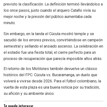
previsto la clasificación. La definición terminó llevándolos a
los once pasos, justo cuando el arquero Cataño vivía su
mejor noche y la presión del público aumentaba cada
minuto.
Sin embargo, en la tanda el Cúcuta mostró temple y se
sacudió de los errores previos, convirtiéndose en campeón
semestral y sellando el ansiado ascenso. La celebración en
el estadio fue una fiesta total, el cierre perfecto para un
proceso de recuperación que parecía imposible años atrás.
El retorno de los Motilones también devuelve un clásico
histórico del FPC: Cúcuta vs. Bucaramanga, un duelo que
volverá a vivirse desde 2026. Para el fútbol colombiano, la
vuelta de esta plaza es una buena noticia por su tradición,
su afición y su ambiente único.
Te puede interesar