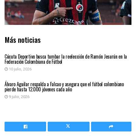
Más noticias
DEPORTES
Cúcuta Deportivo busca tumbar la reelección de Ramón Jesurún en la
Federación Colombiana de Fútbol
10 julio, 2026
DEPORTES
Álvaro Aguilar respalda a Falcao y asegura que el fútbol colombiano
pierde hasta 12.000 jóvenes cada año
9 julio, 2026