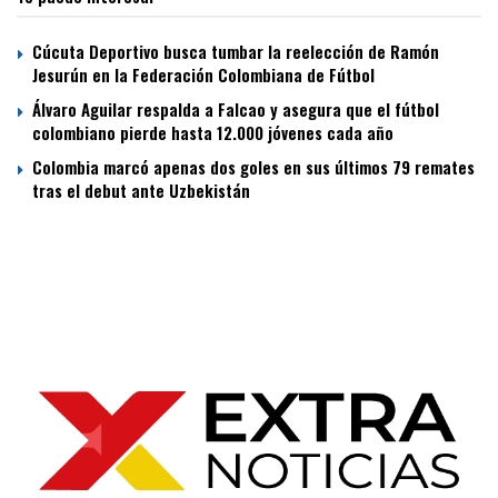
Cúcuta Deportivo busca tumbar la reelección de Ramón
Jesurún en la Federación Colombiana de Fútbol
Álvaro Aguilar respalda a Falcao y asegura que el fútbol
colombiano pierde hasta 12.000 jóvenes cada año
Colombia marcó apenas dos goles en sus últimos 79 remates
tras el debut ante Uzbekistán