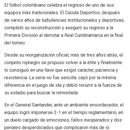
El fútbol colombiano celebra el regreso de uno de sus
equipos más tradicionales. El Cúcuta Deportivo, después
de varios años de turbulencias institucionales y deportivas,
completó su reconstrucción y aseguró su regreso a la
Primera División al derrotar a Real Cundinamarca en la final
del torneo.
Desde su reorganización oficial, más de tres años atrás, el
conjunto rojinegro se propuso volver a la élite y finalmente
lo consiguió en una llave que exigió carácter, paciencia y
resistencia. La serie no fue sencilla: cayó por la mínima
diferencia en el juego de ida y debió recurrir a la fuerza de
su estadio para buscar la remontada.
En el General Santander, ante un ambiente ensordecedor, el
equipo logró imponerse 2-1 en el tiempo reglamentario, en
un duelo cargado de emociones, fallos inesperados y dos
penales desperdiciados que complicaron más de lo