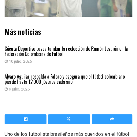
Más noticias
DEPORTES
Cúcuta Deportivo busca tumbar la reelección de Ramón Jesurún en la
Federación Colombiana de Fútbol
10 julio, 2026
DEPORTES
Álvaro Aguilar respalda a Falcao y asegura que el fútbol colombiano
pierde hasta 12.000 jóvenes cada año
9 julio, 2026
Uno de los futbolista brasileños más queridos en el fútbol