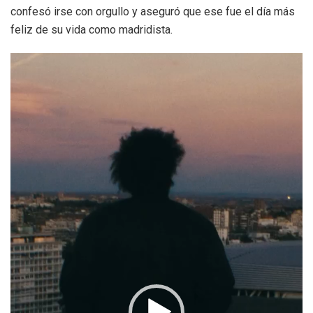
confesó irse con orgullo y aseguró que ese fue el día más
feliz de su vida como madridista.
Reproductor
de
vídeo