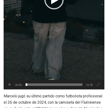
00:00
01:35
Marcelo jugó su último partido como futbolista profesional
el 26 de octubre de 2024, con la camiseta del Fluminense